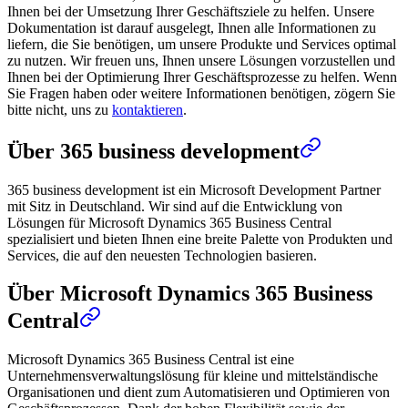
Ihnen bei der Umsetzung Ihrer Geschäftsziele zu helfen. Unsere
Dokumentation ist darauf ausgelegt, Ihnen alle Informationen zu
liefern, die Sie benötigen, um unsere Produkte und Services optimal
zu nutzen. Wir freuen uns, Ihnen unsere Lösungen vorzustellen und
Ihnen bei der Optimierung Ihrer Geschäftsprozesse zu helfen. Wenn
Sie Fragen haben oder weitere Informationen benötigen, zögern Sie
bitte nicht, uns zu
kontaktieren
.
Über 365 business development
365 business development ist ein Microsoft Development Partner
mit Sitz in Deutschland. Wir sind auf die Entwicklung von
Lösungen für Microsoft Dynamics 365 Business Central
spezialisiert und bieten Ihnen eine breite Palette von Produkten und
Services, die auf den neuesten Technologien basieren.
Über Microsoft Dynamics 365 Business
Central
Microsoft Dynamics 365 Business Central ist eine
Unternehmensverwaltungslösung für kleine und mittelständische
Organisationen und dient zum Automatisieren und Optimieren von