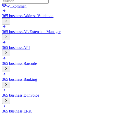
Willkommen
365 business Address Validation
365 business AL Extension Manager
365 business API
365 business Barcode
365 business Banking
365 business E-Invoice
365 business ERiC