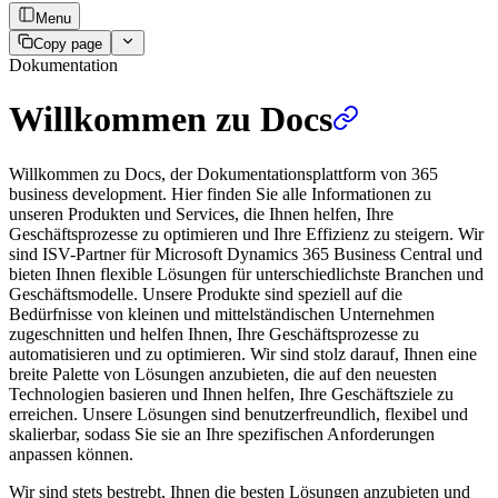
Menu
Copy page
Dokumentation
Willkommen zu Docs
Willkommen zu Docs, der Dokumentationsplattform von 365
business development. Hier finden Sie alle Informationen zu
unseren Produkten und Services, die Ihnen helfen, Ihre
Geschäftsprozesse zu optimieren und Ihre Effizienz zu steigern. Wir
sind ISV-Partner für Microsoft Dynamics 365 Business Central und
bieten Ihnen flexible Lösungen für unterschiedlichste Branchen und
Geschäftsmodelle. Unsere Produkte sind speziell auf die
Bedürfnisse von kleinen und mittelständischen Unternehmen
zugeschnitten und helfen Ihnen, Ihre Geschäftsprozesse zu
automatisieren und zu optimieren. Wir sind stolz darauf, Ihnen eine
breite Palette von Lösungen anzubieten, die auf den neuesten
Technologien basieren und Ihnen helfen, Ihre Geschäftsziele zu
erreichen. Unsere Lösungen sind benutzerfreundlich, flexibel und
skalierbar, sodass Sie sie an Ihre spezifischen Anforderungen
anpassen können.
Wir sind stets bestrebt, Ihnen die besten Lösungen anzubieten und