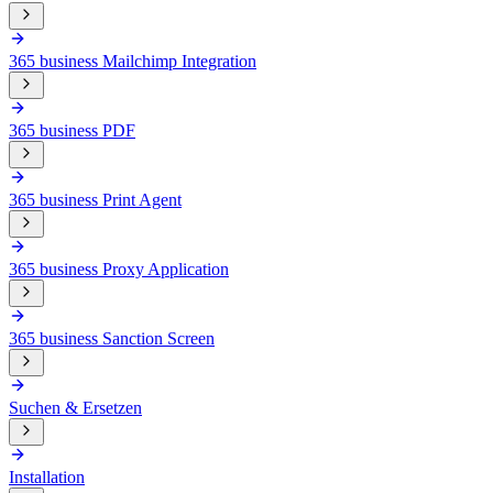
365 business Mailchimp Integration
365 business PDF
365 business Print Agent
365 business Proxy Application
365 business Sanction Screen
Suchen & Ersetzen
Installation