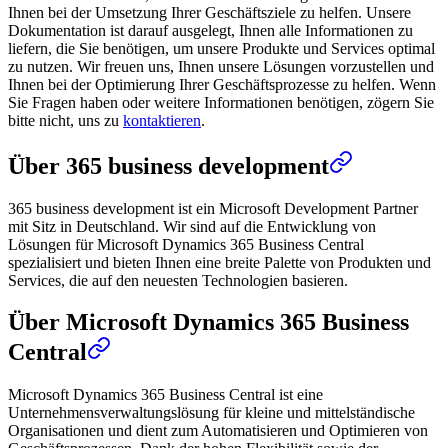
Ihnen bei der Umsetzung Ihrer Geschäftsziele zu helfen. Unsere
Dokumentation ist darauf ausgelegt, Ihnen alle Informationen zu
liefern, die Sie benötigen, um unsere Produkte und Services optimal
zu nutzen. Wir freuen uns, Ihnen unsere Lösungen vorzustellen und
Ihnen bei der Optimierung Ihrer Geschäftsprozesse zu helfen. Wenn
Sie Fragen haben oder weitere Informationen benötigen, zögern Sie
bitte nicht, uns zu
kontaktieren
.
Über 365 business development
365 business development ist ein Microsoft Development Partner
mit Sitz in Deutschland. Wir sind auf die Entwicklung von
Lösungen für Microsoft Dynamics 365 Business Central
spezialisiert und bieten Ihnen eine breite Palette von Produkten und
Services, die auf den neuesten Technologien basieren.
Über Microsoft Dynamics 365 Business
Central
Microsoft Dynamics 365 Business Central ist eine
Unternehmensverwaltungslösung für kleine und mittelständische
Organisationen und dient zum Automatisieren und Optimieren von