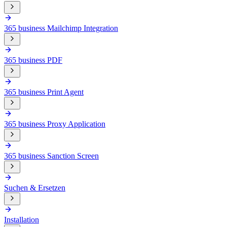
365 business Mailchimp Integration
365 business PDF
365 business Print Agent
365 business Proxy Application
365 business Sanction Screen
Suchen & Ersetzen
Installation