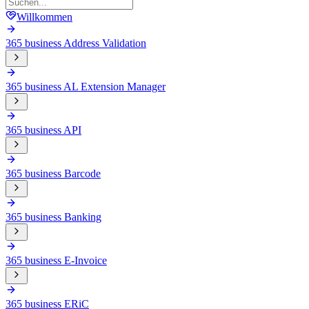
Willkommen
365 business Address Validation
365 business AL Extension Manager
365 business API
365 business Barcode
365 business Banking
365 business E-Invoice
365 business ERiC