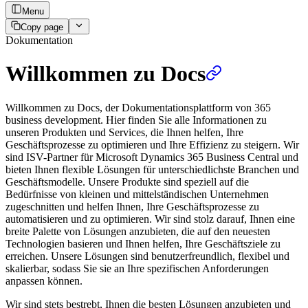
Menu
Copy page
Dokumentation
Willkommen zu Docs
Willkommen zu Docs, der Dokumentationsplattform von 365
business development. Hier finden Sie alle Informationen zu
unseren Produkten und Services, die Ihnen helfen, Ihre
Geschäftsprozesse zu optimieren und Ihre Effizienz zu steigern. Wir
sind ISV-Partner für Microsoft Dynamics 365 Business Central und
bieten Ihnen flexible Lösungen für unterschiedlichste Branchen und
Geschäftsmodelle. Unsere Produkte sind speziell auf die
Bedürfnisse von kleinen und mittelständischen Unternehmen
zugeschnitten und helfen Ihnen, Ihre Geschäftsprozesse zu
automatisieren und zu optimieren. Wir sind stolz darauf, Ihnen eine
breite Palette von Lösungen anzubieten, die auf den neuesten
Technologien basieren und Ihnen helfen, Ihre Geschäftsziele zu
erreichen. Unsere Lösungen sind benutzerfreundlich, flexibel und
skalierbar, sodass Sie sie an Ihre spezifischen Anforderungen
anpassen können.
Wir sind stets bestrebt, Ihnen die besten Lösungen anzubieten und