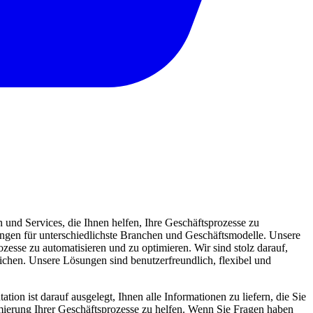
und Services, die Ihnen helfen, Ihre Geschäftsprozesse zu
sungen für unterschiedlichste Branchen und Geschäftsmodelle. Unsere
zesse zu automatisieren und zu optimieren. Wir sind stolz darauf,
eichen. Unsere Lösungen sind benutzerfreundlich, flexibel und
ion ist darauf ausgelegt, Ihnen alle Informationen zu liefern, die Sie
mierung Ihrer Geschäftsprozesse zu helfen. Wenn Sie Fragen haben