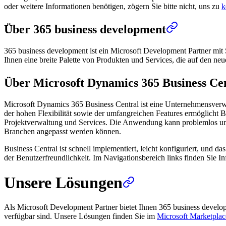
oder weitere Informationen benötigen, zögern Sie bitte nicht, uns zu
k
Über 365 business development
365 business development ist ein Microsoft Development Partner mit 
Ihnen eine breite Palette von Produkten und Services, die auf den ne
Über Microsoft Dynamics 365 Business Ce
Microsoft Dynamics 365 Business Central ist eine Unternehmensverw
der hohen Flexibilität sowie der umfangreichen Features ermöglicht B
Projektverwaltung und Services. Die Anwendung kann problemlos um we
Branchen angepasst werden können.
Business Central ist schnell implementiert, leicht konfiguriert, und 
der Benutzerfreundlichkeit. Im Navigationsbereich links finden Sie
Unsere Lösungen
Als Microsoft Development Partner bietet Ihnen 365 business devel
verfügbar sind. Unsere Lösungen finden Sie im
Microsoft Marketplac