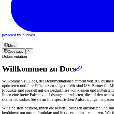
powered by
Zudoku
Menu
Copy page
Dokumentation
Willkommen zu Docs
Willkommen zu Docs, der Dokumentationsplattform von 365 business d
optimieren und Ihre Effizienz zu steigern. Wir sind ISV-Partner für
Produkte sind speziell auf die Bedürfnisse von kleinen und mittelstä
Ihnen eine breite Palette von Lösungen anzubieten, die auf den neues
skalierbar, sodass Sie sie an Ihre spezifischen Anforderungen anpass
Wir sind stets bestrebt, Ihnen die besten Lösungen anzubieten und Ihn
benötigen, um unsere Produkte und Services optimal zu nutzen. Wir 