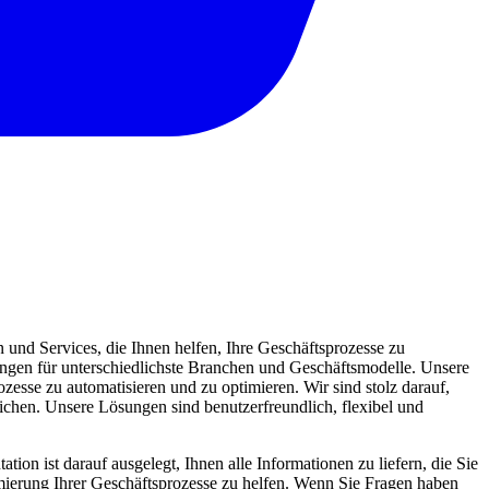
und Services, die Ihnen helfen, Ihre Geschäftsprozesse zu
sungen für unterschiedlichste Branchen und Geschäftsmodelle. Unsere
zesse zu automatisieren und zu optimieren. Wir sind stolz darauf,
eichen. Unsere Lösungen sind benutzerfreundlich, flexibel und
ion ist darauf ausgelegt, Ihnen alle Informationen zu liefern, die Sie
mierung Ihrer Geschäftsprozesse zu helfen. Wenn Sie Fragen haben