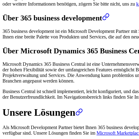
oder weitere Informationen benötigen, zögern Sie bitte nicht, uns zu
k
Über 365 business development
365 business development ist ein Microsoft Development Partner mit 
Ihnen eine breite Palette von Produkten und Services, die auf den ne
Über Microsoft Dynamics 365 Business Ce
Microsoft Dynamics 365 Business Central ist eine Unternehmensverw
der hohen Flexibilität sowie der umfangreichen Features ermöglicht B
Projektverwaltung und Services. Die Anwendung kann problemlos um we
Branchen angepasst werden können.
Business Central ist schnell implementiert, leicht konfiguriert, und 
der Benutzerfreundlichkeit. Im Navigationsbereich links finden Sie
Unsere Lösungen
Als Microsoft Development Partner bietet Ihnen 365 business devel
verfügbar sind. Unsere Lösungen finden Sie im
Microsoft Marketplac