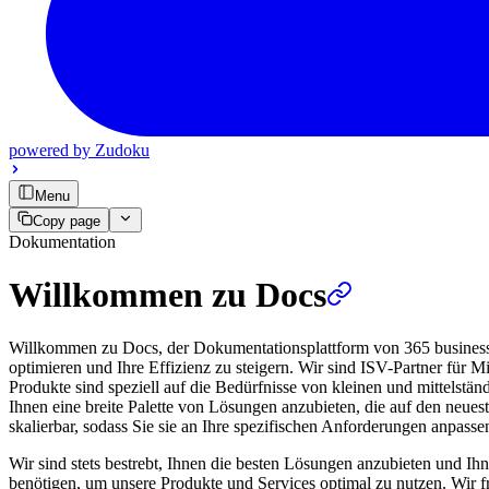
powered by
Zudoku
Menu
Copy page
Dokumentation
Willkommen zu Docs
Willkommen zu Docs, der Dokumentationsplattform von 365 business d
optimieren und Ihre Effizienz zu steigern. Wir sind ISV-Partner für
Produkte sind speziell auf die Bedürfnisse von kleinen und mittelstä
Ihnen eine breite Palette von Lösungen anzubieten, die auf den neues
skalierbar, sodass Sie sie an Ihre spezifischen Anforderungen anpass
Wir sind stets bestrebt, Ihnen die besten Lösungen anzubieten und Ihn
benötigen, um unsere Produkte und Services optimal zu nutzen. Wir 