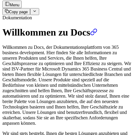
Menu
Copy page
Dokumentation
Willkommen zu Docs
Willkommen zu Docs, der Dokumentationsplattform von 365
business development. Hier finden Sie alle Informationen zu
unseren Produkten und Services, die Ihnen helfen, Ihre
Geschäftsprozesse zu optimieren und Ihre Effizienz zu steigern. Wir
sind ISV-Partner für Microsoft Dynamics 365 Business Central und
bieten Ihnen flexible Lösungen für unterschiedlichste Branchen und
Geschäftsmodelle. Unsere Produkte sind speziell auf die
Bedürfnisse von kleinen und mittelständischen Unternehmen
zugeschnitten und helfen Ihnen, Ihre Geschäftsprozesse zu
automatisieren und zu optimieren. Wir sind stolz darauf, Ihnen eine
breite Palette von Lösungen anzubieten, die auf den neuesten
Technologien basieren und Ihnen helfen, Ihre Geschäftsziele zu
erreichen. Unsere Lösungen sind benutzerfreundlich, flexibel und
skalierbar, sodass Sie sie an Ihre spezifischen Anforderungen
anpassen können.
Wir sind stets bestrebt, Ihnen die besten Lösungen anzubieten und