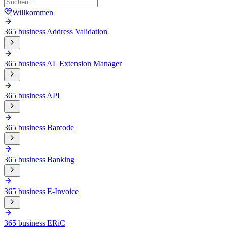
Willkommen
365 business Address Validation
365 business AL Extension Manager
365 business API
365 business Barcode
365 business Banking
365 business E-Invoice
365 business ERiC