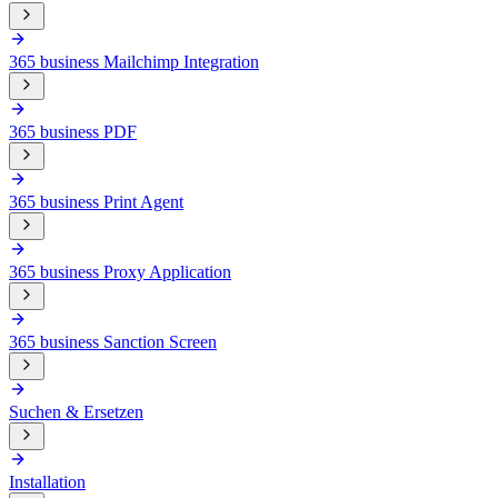
365 business Mailchimp Integration
365 business PDF
365 business Print Agent
365 business Proxy Application
365 business Sanction Screen
Suchen & Ersetzen
Installation