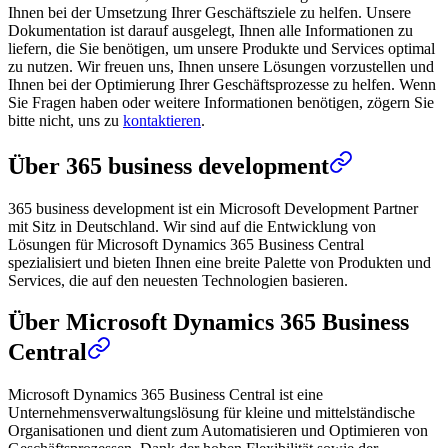
Ihnen bei der Umsetzung Ihrer Geschäftsziele zu helfen. Unsere
Dokumentation ist darauf ausgelegt, Ihnen alle Informationen zu
liefern, die Sie benötigen, um unsere Produkte und Services optimal
zu nutzen. Wir freuen uns, Ihnen unsere Lösungen vorzustellen und
Ihnen bei der Optimierung Ihrer Geschäftsprozesse zu helfen. Wenn
Sie Fragen haben oder weitere Informationen benötigen, zögern Sie
bitte nicht, uns zu
kontaktieren
.
Über 365 business development
365 business development ist ein Microsoft Development Partner
mit Sitz in Deutschland. Wir sind auf die Entwicklung von
Lösungen für Microsoft Dynamics 365 Business Central
spezialisiert und bieten Ihnen eine breite Palette von Produkten und
Services, die auf den neuesten Technologien basieren.
Über Microsoft Dynamics 365 Business
Central
Microsoft Dynamics 365 Business Central ist eine
Unternehmensverwaltungslösung für kleine und mittelständische
Organisationen und dient zum Automatisieren und Optimieren von