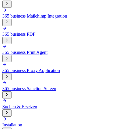
365 business Mailchimp Integration
365 business PDF
365 business Print Agent
365 business Proxy Application
365 business Sanction Screen
Suchen & Ersetzen
Installation