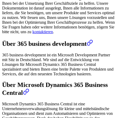
Ihnen bei der Umsetzung Ihrer Geschäftsziele zu helfen. Unsere
Dokumentation ist darauf ausgelegt, Ihnen alle Informationen zu
liefern, die Sie benötigen, um unsere Produkte und Services optimal
zu nutzen. Wir freuen uns, Ihnen unsere Lösungen vorzustellen und
Ihnen bei der Optimierung Ihrer Geschäftsprozesse zu helfen. Wenn
Sie Fragen haben oder weitere Informationen benötigen, zögern Sie
bitte nicht, uns zu
kontaktieren
.
Über 365 business development
365 business development ist ein Microsoft Development Partner
mit Sitz in Deutschland. Wir sind auf die Entwicklung von
Lösungen für Microsoft Dynamics 365 Business Central
spezialisiert und bieten Ihnen eine breite Palette von Produkten und
Services, die auf den neuesten Technologien basieren.
Über Microsoft Dynamics 365 Business
Central
Microsoft Dynamics 365 Business Central ist eine
Unternehmensverwaltungslösung für kleine und mittelständische
Organisationen und dient zum Automatisieren und Optimieren von