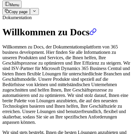
Menu
Copy page
Dokumentation
Willkommen zu Docs
Willkommen zu Docs, der Dokumentationsplattform von 365
business development. Hier finden Sie alle Informationen zu
unseren Produkten und Services, die Ihnen helfen, Ihre
Geschäftsprozesse zu optimieren und Ihre Effizienz zu steigern. Wir
sind ISV-Partner für Microsoft Dynamics 365 Business Central und
bieten Ihnen flexible Lösungen für unterschiedlichste Branchen und
Geschäftsmodelle. Unsere Produkte sind speziell auf die
Bedürfnisse von kleinen und mittelständischen Unternehmen
zugeschnitten und helfen Ihnen, Ihre Geschäftsprozesse zu
automatisieren und zu optimieren. Wir sind stolz darauf, Ihnen eine
breite Palette von Lösungen anzubieten, die auf den neuesten
Technologien basieren und Ihnen helfen, Ihre Geschäftsziele zu
erreichen. Unsere Lösungen sind benutzerfreundlich, flexibel und
skalierbar, sodass Sie sie an Ihre spezifischen Anforderungen
anpassen können.
Wir sind stets bestrebt, Ihnen die besten Lösungen anzubieten und