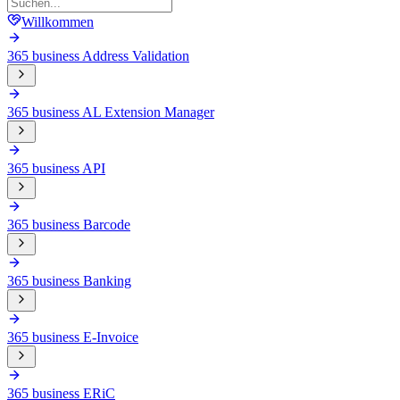
Willkommen
365 business Address Validation
365 business AL Extension Manager
365 business API
365 business Barcode
365 business Banking
365 business E-Invoice
365 business ERiC