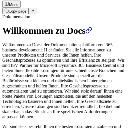
Menu
Copy page
Dokumentation
Willkommen zu Docs
Willkommen zu Docs, der Dokumentationsplattform von 365
business development. Hier finden Sie alle Informationen zu
unseren Produkten und Services, die Ihnen helfen, Ihre
Geschäftsprozesse zu optimieren und Ihre Effizienz zu steigern. Wir
sind ISV-Partner für Microsoft Dynamics 365 Business Central und
bieten Ihnen flexible Lösungen für unterschiedlichste Branchen und
Geschäftsmodelle. Unsere Produkte sind speziell auf die
Bedürfnisse von kleinen und mittelständischen Unternehmen
zugeschnitten und helfen Ihnen, Ihre Geschäftsprozesse zu
automatisieren und zu optimieren. Wir sind stolz darauf, Ihnen eine
breite Palette von Lösungen anzubieten, die auf den neuesten
Technologien basieren und Ihnen helfen, Ihre Geschäftsziele zu
erreichen. Unsere Lösungen sind benutzerfreundlich, flexibel und
skalierbar, sodass Sie sie an Ihre spezifischen Anforderungen
anpassen können.
Wir sind stets bestrebt, Ihnen die besten Lösungen anzubieten und