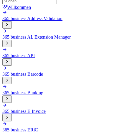
Willkommen
365 business Address Validation
365 business AL Extension Manager
365 business API
365 business Barcode
365 business Banking
365 business E-Invoice
365 business ERiC