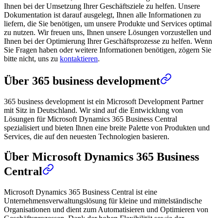
Ihnen bei der Umsetzung Ihrer Geschäftsziele zu helfen. Unsere
Dokumentation ist darauf ausgelegt, Ihnen alle Informationen zu
liefern, die Sie benötigen, um unsere Produkte und Services optimal
zu nutzen. Wir freuen uns, Ihnen unsere Lösungen vorzustellen und
Ihnen bei der Optimierung Ihrer Geschäftsprozesse zu helfen. Wenn
Sie Fragen haben oder weitere Informationen benötigen, zögern Sie
bitte nicht, uns zu
kontaktieren
.
Über 365 business development
365 business development ist ein Microsoft Development Partner
mit Sitz in Deutschland. Wir sind auf die Entwicklung von
Lösungen für Microsoft Dynamics 365 Business Central
spezialisiert und bieten Ihnen eine breite Palette von Produkten und
Services, die auf den neuesten Technologien basieren.
Über Microsoft Dynamics 365 Business
Central
Microsoft Dynamics 365 Business Central ist eine
Unternehmensverwaltungslösung für kleine und mittelständische
Organisationen und dient zum Automatisieren und Optimieren von