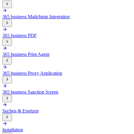
365 business Mailchimp Integration
365 business PDF
365 business Print Agent
365 business Proxy Application
365 business Sanction Screen
Suchen & Ersetzen
Installation