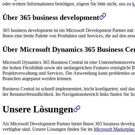
oder weitere Informationen benötigen, zögern Sie bitte nicht, uns zu
k
Über 365 business development
365 business development ist ein Microsoft Development Partner mit 
Ihnen eine breite Palette von Produkten und Services, die auf den ne
Über Microsoft Dynamics 365 Business Ce
Microsoft Dynamics 365 Business Central ist eine Unternehmensverw
der hohen Flexibilität sowie der umfangreichen Features ermöglicht B
Projektverwaltung und Services. Die Anwendung kann problemlos um we
Branchen angepasst werden können.
Business Central ist schnell implementiert, leicht konfiguriert, und 
der Benutzerfreundlichkeit. Im Navigationsbereich links finden Sie
Unsere Lösungen
Als Microsoft Development Partner bietet Ihnen 365 business devel
verfügbar sind. Unsere Lösungen finden Sie im
Microsoft Marketplac