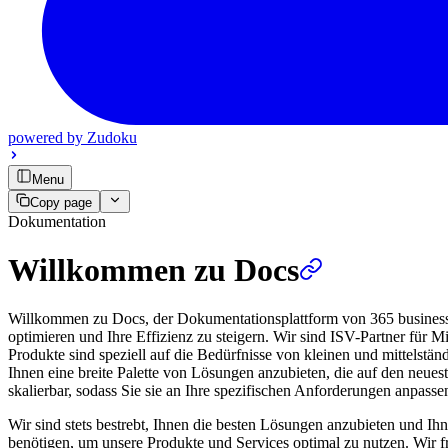
powered by
Zudoku
Menu
Copy page
Dokumentation
Willkommen zu Docs
Willkommen zu Docs, der Dokumentationsplattform von 365 business d
optimieren und Ihre Effizienz zu steigern. Wir sind ISV-Partner für
Produkte sind speziell auf die Bedürfnisse von kleinen und mittelstä
Ihnen eine breite Palette von Lösungen anzubieten, die auf den neues
skalierbar, sodass Sie sie an Ihre spezifischen Anforderungen anpass
Wir sind stets bestrebt, Ihnen die besten Lösungen anzubieten und Ihn
benötigen, um unsere Produkte und Services optimal zu nutzen. Wir 