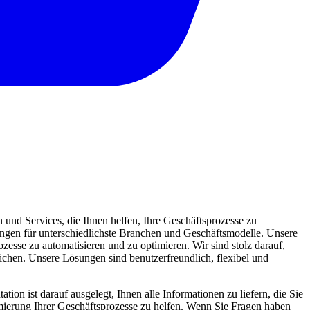
und Services, die Ihnen helfen, Ihre Geschäftsprozesse zu
sungen für unterschiedlichste Branchen und Geschäftsmodelle. Unsere
zesse zu automatisieren und zu optimieren. Wir sind stolz darauf,
eichen. Unsere Lösungen sind benutzerfreundlich, flexibel und
ion ist darauf ausgelegt, Ihnen alle Informationen zu liefern, die Sie
mierung Ihrer Geschäftsprozesse zu helfen. Wenn Sie Fragen haben