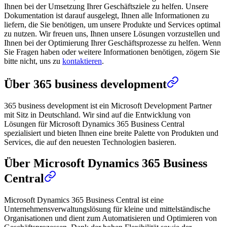
Ihnen bei der Umsetzung Ihrer Geschäftsziele zu helfen. Unsere
Dokumentation ist darauf ausgelegt, Ihnen alle Informationen zu
liefern, die Sie benötigen, um unsere Produkte und Services optimal
zu nutzen. Wir freuen uns, Ihnen unsere Lösungen vorzustellen und
Ihnen bei der Optimierung Ihrer Geschäftsprozesse zu helfen. Wenn
Sie Fragen haben oder weitere Informationen benötigen, zögern Sie
bitte nicht, uns zu
kontaktieren
.
Über 365 business development
365 business development ist ein Microsoft Development Partner
mit Sitz in Deutschland. Wir sind auf die Entwicklung von
Lösungen für Microsoft Dynamics 365 Business Central
spezialisiert und bieten Ihnen eine breite Palette von Produkten und
Services, die auf den neuesten Technologien basieren.
Über Microsoft Dynamics 365 Business
Central
Microsoft Dynamics 365 Business Central ist eine
Unternehmensverwaltungslösung für kleine und mittelständische
Organisationen und dient zum Automatisieren und Optimieren von