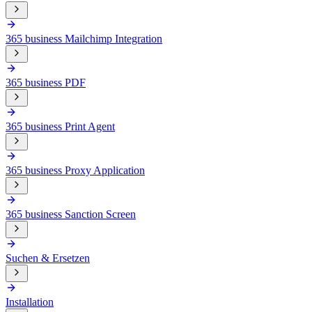
365 business Mailchimp Integration
365 business PDF
365 business Print Agent
365 business Proxy Application
365 business Sanction Screen
Suchen & Ersetzen
Installation