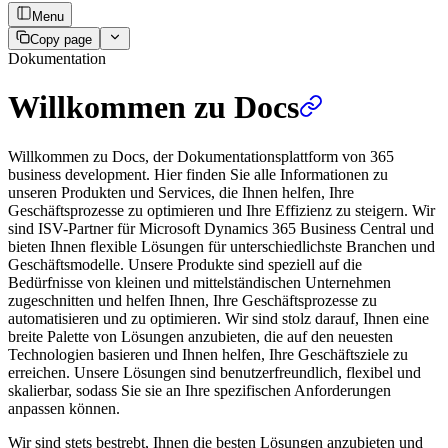
Menu
Copy page
Dokumentation
Willkommen zu Docs
Willkommen zu Docs, der Dokumentationsplattform von 365
business development. Hier finden Sie alle Informationen zu
unseren Produkten und Services, die Ihnen helfen, Ihre
Geschäftsprozesse zu optimieren und Ihre Effizienz zu steigern. Wir
sind ISV-Partner für Microsoft Dynamics 365 Business Central und
bieten Ihnen flexible Lösungen für unterschiedlichste Branchen und
Geschäftsmodelle. Unsere Produkte sind speziell auf die
Bedürfnisse von kleinen und mittelständischen Unternehmen
zugeschnitten und helfen Ihnen, Ihre Geschäftsprozesse zu
automatisieren und zu optimieren. Wir sind stolz darauf, Ihnen eine
breite Palette von Lösungen anzubieten, die auf den neuesten
Technologien basieren und Ihnen helfen, Ihre Geschäftsziele zu
erreichen. Unsere Lösungen sind benutzerfreundlich, flexibel und
skalierbar, sodass Sie sie an Ihre spezifischen Anforderungen
anpassen können.
Wir sind stets bestrebt, Ihnen die besten Lösungen anzubieten und