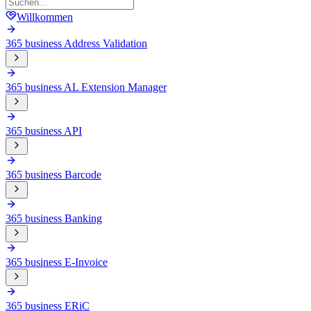
Willkommen
365 business Address Validation
365 business AL Extension Manager
365 business API
365 business Barcode
365 business Banking
365 business E-Invoice
365 business ERiC