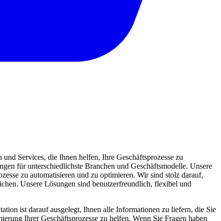
und Services, die Ihnen helfen, Ihre Geschäftsprozesse zu
sungen für unterschiedlichste Branchen und Geschäftsmodelle. Unsere
zesse zu automatisieren und zu optimieren. Wir sind stolz darauf,
eichen. Unsere Lösungen sind benutzerfreundlich, flexibel und
ion ist darauf ausgelegt, Ihnen alle Informationen zu liefern, die Sie
mierung Ihrer Geschäftsprozesse zu helfen. Wenn Sie Fragen haben