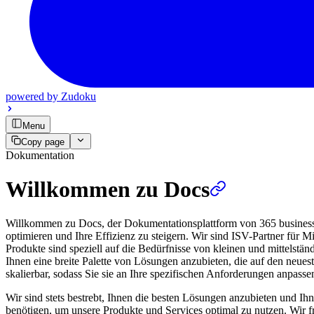
powered by
Zudoku
Menu
Copy page
Dokumentation
Willkommen zu Docs
Willkommen zu Docs, der Dokumentationsplattform von 365 business d
optimieren und Ihre Effizienz zu steigern. Wir sind ISV-Partner für
Produkte sind speziell auf die Bedürfnisse von kleinen und mittelstä
Ihnen eine breite Palette von Lösungen anzubieten, die auf den neues
skalierbar, sodass Sie sie an Ihre spezifischen Anforderungen anpass
Wir sind stets bestrebt, Ihnen die besten Lösungen anzubieten und Ihn
benötigen, um unsere Produkte und Services optimal zu nutzen. Wir 