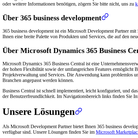
oder weitere Informationen benötigen, zögern Sie bitte nicht, uns zu
k
Über 365 business development
365 business development ist ein Microsoft Development Partner mit 
Ihnen eine breite Palette von Produkten und Services, die auf den ne
Über Microsoft Dynamics 365 Business Ce
Microsoft Dynamics 365 Business Central ist eine Unternehmensverw
der hohen Flexibilität sowie der umfangreichen Features ermöglicht B
Projektverwaltung und Services. Die Anwendung kann problemlos um we
Branchen angepasst werden können.
Business Central ist schnell implementiert, leicht konfiguriert, und 
der Benutzerfreundlichkeit. Im Navigationsbereich links finden Sie
Unsere Lösungen
Als Microsoft Development Partner bietet Ihnen 365 business devel
verfügbar sind. Unsere Lösungen finden Sie im
Microsoft Marketplac