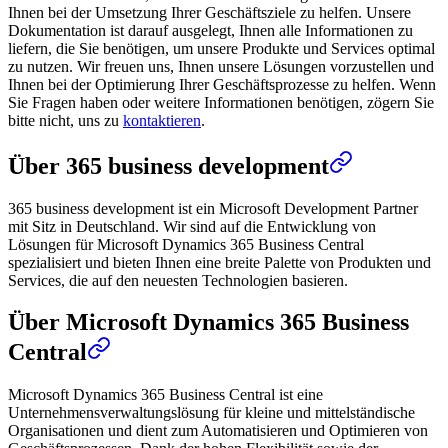
Ihnen bei der Umsetzung Ihrer Geschäftsziele zu helfen. Unsere
Dokumentation ist darauf ausgelegt, Ihnen alle Informationen zu
liefern, die Sie benötigen, um unsere Produkte und Services optimal
zu nutzen. Wir freuen uns, Ihnen unsere Lösungen vorzustellen und
Ihnen bei der Optimierung Ihrer Geschäftsprozesse zu helfen. Wenn
Sie Fragen haben oder weitere Informationen benötigen, zögern Sie
bitte nicht, uns zu
kontaktieren
.
Über 365 business development
365 business development ist ein Microsoft Development Partner
mit Sitz in Deutschland. Wir sind auf die Entwicklung von
Lösungen für Microsoft Dynamics 365 Business Central
spezialisiert und bieten Ihnen eine breite Palette von Produkten und
Services, die auf den neuesten Technologien basieren.
Über Microsoft Dynamics 365 Business
Central
Microsoft Dynamics 365 Business Central ist eine
Unternehmensverwaltungslösung für kleine und mittelständische
Organisationen und dient zum Automatisieren und Optimieren von