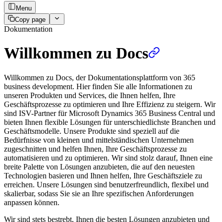
Menu
Copy page
Dokumentation
Willkommen zu Docs
Willkommen zu Docs, der Dokumentationsplattform von 365
business development. Hier finden Sie alle Informationen zu
unseren Produkten und Services, die Ihnen helfen, Ihre
Geschäftsprozesse zu optimieren und Ihre Effizienz zu steigern. Wir
sind ISV-Partner für Microsoft Dynamics 365 Business Central und
bieten Ihnen flexible Lösungen für unterschiedlichste Branchen und
Geschäftsmodelle. Unsere Produkte sind speziell auf die
Bedürfnisse von kleinen und mittelständischen Unternehmen
zugeschnitten und helfen Ihnen, Ihre Geschäftsprozesse zu
automatisieren und zu optimieren. Wir sind stolz darauf, Ihnen eine
breite Palette von Lösungen anzubieten, die auf den neuesten
Technologien basieren und Ihnen helfen, Ihre Geschäftsziele zu
erreichen. Unsere Lösungen sind benutzerfreundlich, flexibel und
skalierbar, sodass Sie sie an Ihre spezifischen Anforderungen
anpassen können.
Wir sind stets bestrebt, Ihnen die besten Lösungen anzubieten und