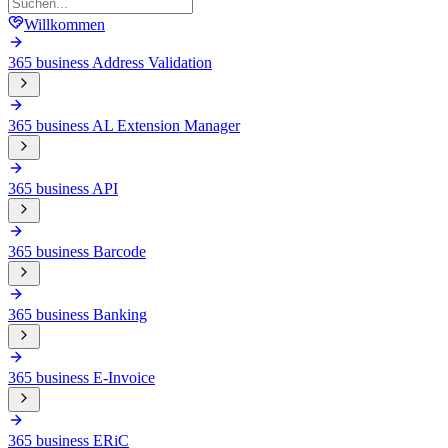
Willkommen
365 business Address Validation
365 business AL Extension Manager
365 business API
365 business Barcode
365 business Banking
365 business E-Invoice
365 business ERiC