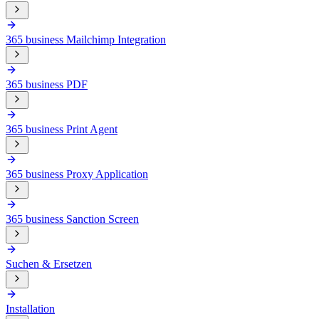
365 business Mailchimp Integration
365 business PDF
365 business Print Agent
365 business Proxy Application
365 business Sanction Screen
Suchen & Ersetzen
Installation