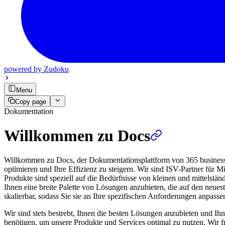
powered by
Zudoku
Menu
Copy page
Dokumentation
Willkommen zu Docs
Willkommen zu Docs, der Dokumentationsplattform von 365 business d
optimieren und Ihre Effizienz zu steigern. Wir sind ISV-Partner für
Produkte sind speziell auf die Bedürfnisse von kleinen und mittelstä
Ihnen eine breite Palette von Lösungen anzubieten, die auf den neues
skalierbar, sodass Sie sie an Ihre spezifischen Anforderungen anpass
Wir sind stets bestrebt, Ihnen die besten Lösungen anzubieten und Ihn
benötigen, um unsere Produkte und Services optimal zu nutzen. Wir 