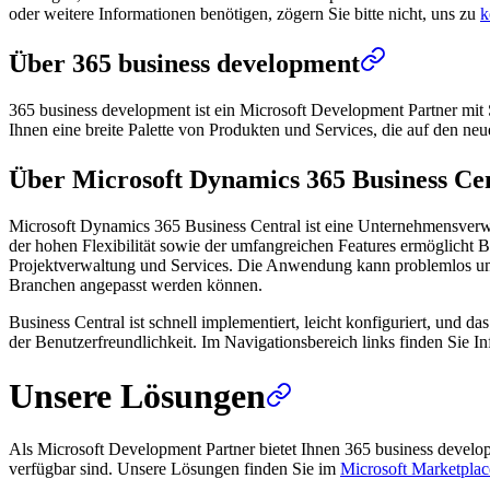
oder weitere Informationen benötigen, zögern Sie bitte nicht, uns zu
k
Über 365 business development
365 business development ist ein Microsoft Development Partner mit 
Ihnen eine breite Palette von Produkten und Services, die auf den ne
Über Microsoft Dynamics 365 Business Ce
Microsoft Dynamics 365 Business Central ist eine Unternehmensverw
der hohen Flexibilität sowie der umfangreichen Features ermöglicht B
Projektverwaltung und Services. Die Anwendung kann problemlos um we
Branchen angepasst werden können.
Business Central ist schnell implementiert, leicht konfiguriert, und 
der Benutzerfreundlichkeit. Im Navigationsbereich links finden Sie
Unsere Lösungen
Als Microsoft Development Partner bietet Ihnen 365 business devel
verfügbar sind. Unsere Lösungen finden Sie im
Microsoft Marketplac