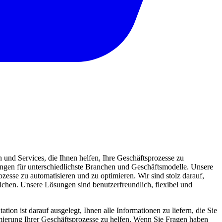
und Services, die Ihnen helfen, Ihre Geschäftsprozesse zu
sungen für unterschiedlichste Branchen und Geschäftsmodelle. Unsere
zesse zu automatisieren und zu optimieren. Wir sind stolz darauf,
eichen. Unsere Lösungen sind benutzerfreundlich, flexibel und
ion ist darauf ausgelegt, Ihnen alle Informationen zu liefern, die Sie
mierung Ihrer Geschäftsprozesse zu helfen. Wenn Sie Fragen haben