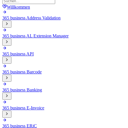
Willkommen
365 business Address Validation
365 business AL Extension Manager
365 business API
365 business Barcode
365 business Banking
365 business E-Invoice
365 business ERiC