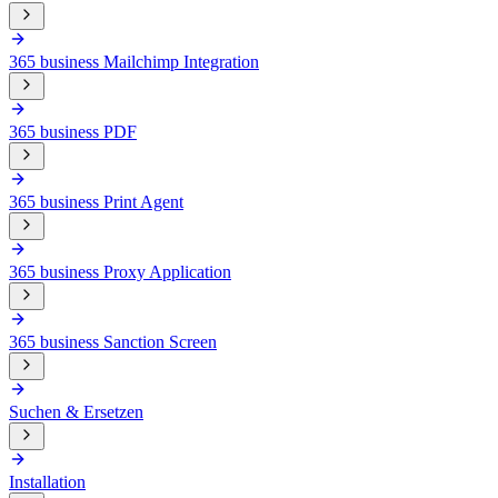
365 business Mailchimp Integration
365 business PDF
365 business Print Agent
365 business Proxy Application
365 business Sanction Screen
Suchen & Ersetzen
Installation