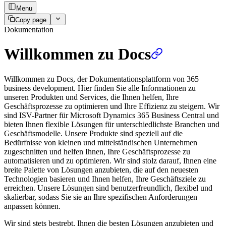
Menu
Copy page
Dokumentation
Willkommen zu Docs
Willkommen zu Docs, der Dokumentationsplattform von 365
business development. Hier finden Sie alle Informationen zu
unseren Produkten und Services, die Ihnen helfen, Ihre
Geschäftsprozesse zu optimieren und Ihre Effizienz zu steigern. Wir
sind ISV-Partner für Microsoft Dynamics 365 Business Central und
bieten Ihnen flexible Lösungen für unterschiedlichste Branchen und
Geschäftsmodelle. Unsere Produkte sind speziell auf die
Bedürfnisse von kleinen und mittelständischen Unternehmen
zugeschnitten und helfen Ihnen, Ihre Geschäftsprozesse zu
automatisieren und zu optimieren. Wir sind stolz darauf, Ihnen eine
breite Palette von Lösungen anzubieten, die auf den neuesten
Technologien basieren und Ihnen helfen, Ihre Geschäftsziele zu
erreichen. Unsere Lösungen sind benutzerfreundlich, flexibel und
skalierbar, sodass Sie sie an Ihre spezifischen Anforderungen
anpassen können.
Wir sind stets bestrebt, Ihnen die besten Lösungen anzubieten und