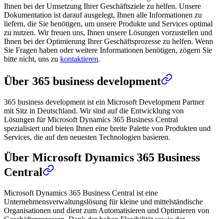
Ihnen bei der Umsetzung Ihrer Geschäftsziele zu helfen. Unsere
Dokumentation ist darauf ausgelegt, Ihnen alle Informationen zu
liefern, die Sie benötigen, um unsere Produkte und Services optimal
zu nutzen. Wir freuen uns, Ihnen unsere Lösungen vorzustellen und
Ihnen bei der Optimierung Ihrer Geschäftsprozesse zu helfen. Wenn
Sie Fragen haben oder weitere Informationen benötigen, zögern Sie
bitte nicht, uns zu
kontaktieren
.
Über 365 business development
365 business development ist ein Microsoft Development Partner
mit Sitz in Deutschland. Wir sind auf die Entwicklung von
Lösungen für Microsoft Dynamics 365 Business Central
spezialisiert und bieten Ihnen eine breite Palette von Produkten und
Services, die auf den neuesten Technologien basieren.
Über Microsoft Dynamics 365 Business
Central
Microsoft Dynamics 365 Business Central ist eine
Unternehmensverwaltungslösung für kleine und mittelständische
Organisationen und dient zum Automatisieren und Optimieren von