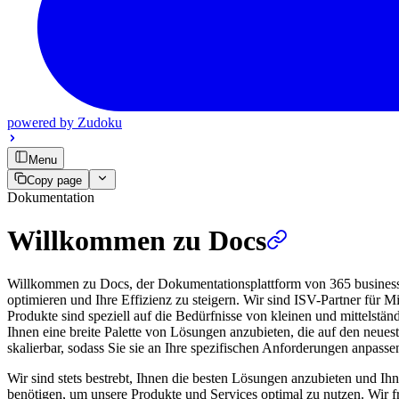
powered by
Zudoku
Menu
Copy page
Dokumentation
Willkommen zu Docs
Willkommen zu Docs, der Dokumentationsplattform von 365 business d
optimieren und Ihre Effizienz zu steigern. Wir sind ISV-Partner für
Produkte sind speziell auf die Bedürfnisse von kleinen und mittelstä
Ihnen eine breite Palette von Lösungen anzubieten, die auf den neues
skalierbar, sodass Sie sie an Ihre spezifischen Anforderungen anpass
Wir sind stets bestrebt, Ihnen die besten Lösungen anzubieten und Ihn
benötigen, um unsere Produkte und Services optimal zu nutzen. Wir 