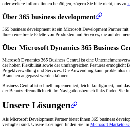
oder weitere Informationen benötigen, zögern Sie bitte nicht, uns zu
k
Über 365 business development
365 business development ist ein Microsoft Development Partner mit 
Ihnen eine breite Palette von Produkten und Services, die auf den ne
Über Microsoft Dynamics 365 Business Ce
Microsoft Dynamics 365 Business Central ist eine Unternehmensverw
der hohen Flexibilität sowie der umfangreichen Features ermöglicht B
Projektverwaltung und Services. Die Anwendung kann problemlos um we
Branchen angepasst werden können.
Business Central ist schnell implementiert, leicht konfiguriert, und 
der Benutzerfreundlichkeit. Im Navigationsbereich links finden Sie
Unsere Lösungen
Als Microsoft Development Partner bietet Ihnen 365 business devel
verfügbar sind. Unsere Lösungen finden Sie im
Microsoft Marketplac