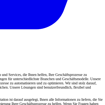
und Services, die Ihnen helfen, Ihre Geschäftsprozesse zu
sungen für unterschiedlichste Branchen und Geschäftsmodelle. Unsere
zesse zu automatisieren und zu optimieren. Wir sind stolz darauf,
eichen. Unsere Lösungen sind benutzerfreundlich, flexibel und
ion ist darauf ausgelegt, Ihnen alle Informationen zu liefern, die Sie
mierung Ihrer Geschäftsprozesse zu helfen. Wenn Sie Fragen haben