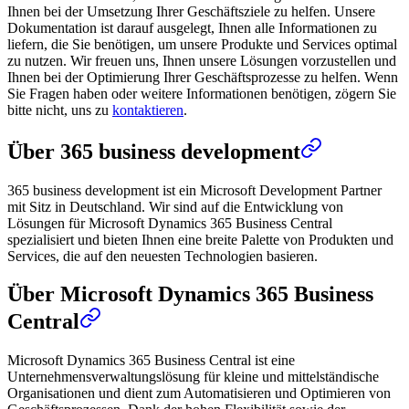
Ihnen bei der Umsetzung Ihrer Geschäftsziele zu helfen. Unsere
Dokumentation ist darauf ausgelegt, Ihnen alle Informationen zu
liefern, die Sie benötigen, um unsere Produkte und Services optimal
zu nutzen. Wir freuen uns, Ihnen unsere Lösungen vorzustellen und
Ihnen bei der Optimierung Ihrer Geschäftsprozesse zu helfen. Wenn
Sie Fragen haben oder weitere Informationen benötigen, zögern Sie
bitte nicht, uns zu
kontaktieren
.
Über 365 business development
365 business development ist ein Microsoft Development Partner
mit Sitz in Deutschland. Wir sind auf die Entwicklung von
Lösungen für Microsoft Dynamics 365 Business Central
spezialisiert und bieten Ihnen eine breite Palette von Produkten und
Services, die auf den neuesten Technologien basieren.
Über Microsoft Dynamics 365 Business
Central
Microsoft Dynamics 365 Business Central ist eine
Unternehmensverwaltungslösung für kleine und mittelständische
Organisationen und dient zum Automatisieren und Optimieren von