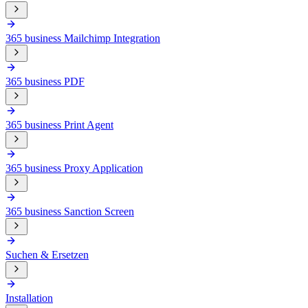
365 business Mailchimp Integration
365 business PDF
365 business Print Agent
365 business Proxy Application
365 business Sanction Screen
Suchen & Ersetzen
Installation