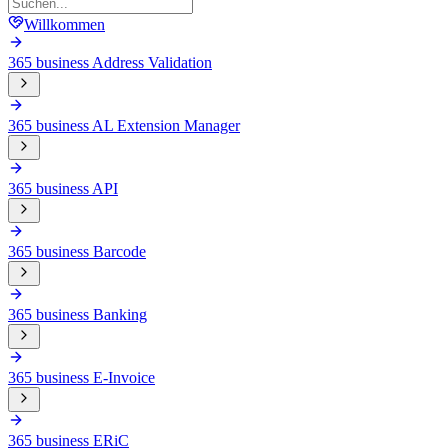
Willkommen
365 business Address Validation
365 business AL Extension Manager
365 business API
365 business Barcode
365 business Banking
365 business E-Invoice
365 business ERiC