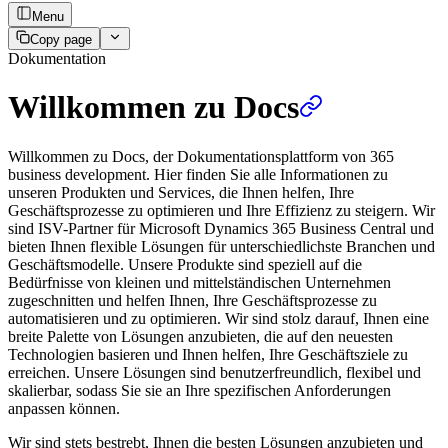
Menu
Copy page
Dokumentation
Willkommen zu Docs
Willkommen zu Docs, der Dokumentationsplattform von 365
business development. Hier finden Sie alle Informationen zu
unseren Produkten und Services, die Ihnen helfen, Ihre
Geschäftsprozesse zu optimieren und Ihre Effizienz zu steigern. Wir
sind ISV-Partner für Microsoft Dynamics 365 Business Central und
bieten Ihnen flexible Lösungen für unterschiedlichste Branchen und
Geschäftsmodelle. Unsere Produkte sind speziell auf die
Bedürfnisse von kleinen und mittelständischen Unternehmen
zugeschnitten und helfen Ihnen, Ihre Geschäftsprozesse zu
automatisieren und zu optimieren. Wir sind stolz darauf, Ihnen eine
breite Palette von Lösungen anzubieten, die auf den neuesten
Technologien basieren und Ihnen helfen, Ihre Geschäftsziele zu
erreichen. Unsere Lösungen sind benutzerfreundlich, flexibel und
skalierbar, sodass Sie sie an Ihre spezifischen Anforderungen
anpassen können.
Wir sind stets bestrebt, Ihnen die besten Lösungen anzubieten und