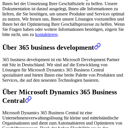
Ihnen bei der Umsetzung Ihrer Geschäftsziele zu helfen. Unsere
Dokumentation ist darauf ausgelegt, Ihnen alle Informationen zu
liefern, die Sie benötigen, um unsere Produkte und Services optimal
zu nutzen. Wir freuen uns, Ihnen unsere Lösungen vorzustellen und
Ihnen bei der Optimierung Ihrer Geschäftsprozesse zu helfen. Wenn
Sie Fragen haben oder weitere Informationen benötigen, zögern Sie
bitte nicht, uns zu
kontaktieren
.
Über 365 business development
365 business development ist ein Microsoft Development Partner
mit Sitz in Deutschland. Wir sind auf die Entwicklung von
Lösungen für Microsoft Dynamics 365 Business Central
spezialisiert und bieten Ihnen eine breite Palette von Produkten und
Services, die auf den neuesten Technologien basieren.
Über Microsoft Dynamics 365 Business
Central
Microsoft Dynamics 365 Business Central ist eine
Unternehmensverwaltungslösung für kleine und mittelständische
Organisationen und dient zum Automatisieren und Optimieren von