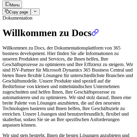
Menu
Copy page
Dokumentation
Willkommen zu Docs
Willkommen zu Docs, der Dokumentationsplattform von 365
business development. Hier finden Sie alle Informationen zu
unseren Produkten und Services, die Ihnen helfen, Ihre
Geschäftsprozesse zu optimieren und Ihre Effizienz zu steigern. Wir
sind ISV-Partner für Microsoft Dynamics 365 Business Central und
bieten Ihnen flexible Lösungen für unterschiedlichste Branchen und
Geschäftsmodelle. Unsere Produkte sind speziell auf die
Bedürfnisse von kleinen und mittelständischen Unternehmen
zugeschnitten und helfen Ihnen, Ihre Geschäftsprozesse zu
automatisieren und zu optimieren. Wir sind stolz darauf, Ihnen eine
breite Palette von Lösungen anzubieten, die auf den neuesten
Technologien basieren und Ihnen helfen, Ihre Geschäftsziele zu
erreichen. Unsere Lösungen sind benutzerfreundlich, flexibel und
skalierbar, sodass Sie sie an Ihre spezifischen Anforderungen
anpassen können.
Wir sind stets bestrebt, Ihnen die besten Lösungen anzubieten und