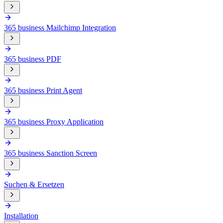
365 business Mailchimp Integration
365 business PDF
365 business Print Agent
365 business Proxy Application
365 business Sanction Screen
Suchen & Ersetzen
Installation