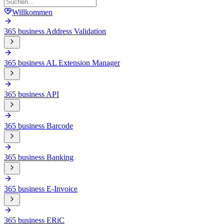
Willkommen
365 business Address Validation
365 business AL Extension Manager
365 business API
365 business Barcode
365 business Banking
365 business E-Invoice
365 business ERiC