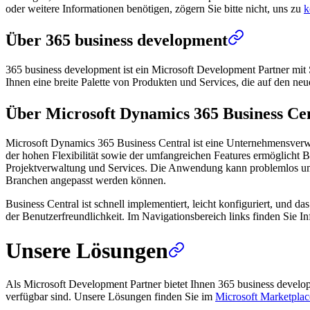
oder weitere Informationen benötigen, zögern Sie bitte nicht, uns zu
k
Über 365 business development
365 business development ist ein Microsoft Development Partner mit 
Ihnen eine breite Palette von Produkten und Services, die auf den ne
Über Microsoft Dynamics 365 Business Ce
Microsoft Dynamics 365 Business Central ist eine Unternehmensverw
der hohen Flexibilität sowie der umfangreichen Features ermöglicht B
Projektverwaltung und Services. Die Anwendung kann problemlos um we
Branchen angepasst werden können.
Business Central ist schnell implementiert, leicht konfiguriert, und 
der Benutzerfreundlichkeit. Im Navigationsbereich links finden Sie
Unsere Lösungen
Als Microsoft Development Partner bietet Ihnen 365 business devel
verfügbar sind. Unsere Lösungen finden Sie im
Microsoft Marketplac