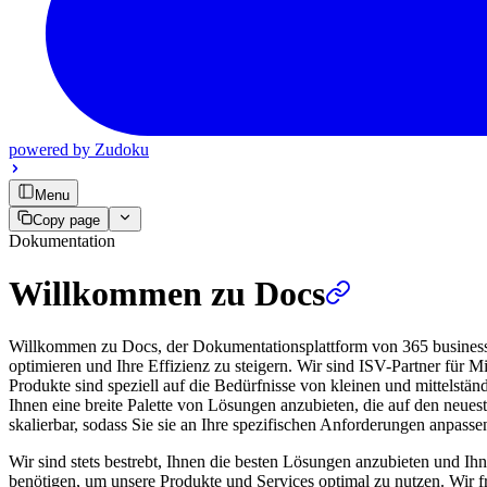
powered by
Zudoku
Menu
Copy page
Dokumentation
Willkommen zu Docs
Willkommen zu Docs, der Dokumentationsplattform von 365 business d
optimieren und Ihre Effizienz zu steigern. Wir sind ISV-Partner für
Produkte sind speziell auf die Bedürfnisse von kleinen und mittelstä
Ihnen eine breite Palette von Lösungen anzubieten, die auf den neues
skalierbar, sodass Sie sie an Ihre spezifischen Anforderungen anpass
Wir sind stets bestrebt, Ihnen die besten Lösungen anzubieten und Ihn
benötigen, um unsere Produkte und Services optimal zu nutzen. Wir 