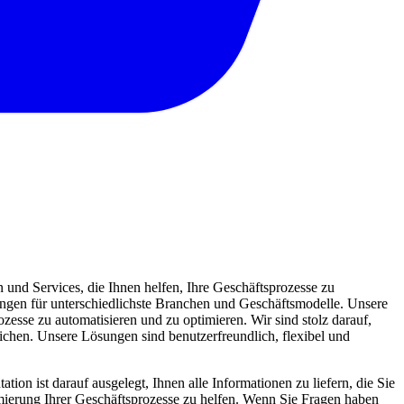
und Services, die Ihnen helfen, Ihre Geschäftsprozesse zu
sungen für unterschiedlichste Branchen und Geschäftsmodelle. Unsere
zesse zu automatisieren und zu optimieren. Wir sind stolz darauf,
eichen. Unsere Lösungen sind benutzerfreundlich, flexibel und
ion ist darauf ausgelegt, Ihnen alle Informationen zu liefern, die Sie
mierung Ihrer Geschäftsprozesse zu helfen. Wenn Sie Fragen haben