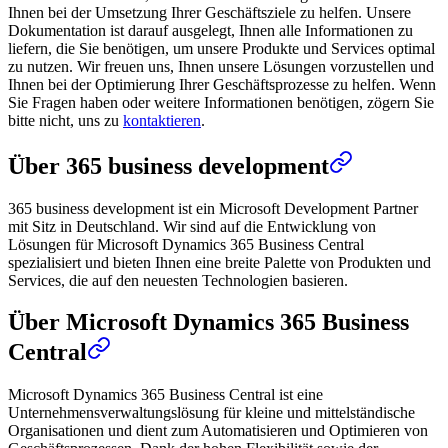
Ihnen bei der Umsetzung Ihrer Geschäftsziele zu helfen. Unsere
Dokumentation ist darauf ausgelegt, Ihnen alle Informationen zu
liefern, die Sie benötigen, um unsere Produkte und Services optimal
zu nutzen. Wir freuen uns, Ihnen unsere Lösungen vorzustellen und
Ihnen bei der Optimierung Ihrer Geschäftsprozesse zu helfen. Wenn
Sie Fragen haben oder weitere Informationen benötigen, zögern Sie
bitte nicht, uns zu
kontaktieren
.
Über 365 business development
365 business development ist ein Microsoft Development Partner
mit Sitz in Deutschland. Wir sind auf die Entwicklung von
Lösungen für Microsoft Dynamics 365 Business Central
spezialisiert und bieten Ihnen eine breite Palette von Produkten und
Services, die auf den neuesten Technologien basieren.
Über Microsoft Dynamics 365 Business
Central
Microsoft Dynamics 365 Business Central ist eine
Unternehmensverwaltungslösung für kleine und mittelständische
Organisationen und dient zum Automatisieren und Optimieren von