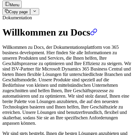
Menu
Copy page
Dokumentation
Willkommen zu Docs
Willkommen zu Docs, der Dokumentationsplattform von 365
business development. Hier finden Sie alle Informationen zu
unseren Produkten und Services, die Ihnen helfen, Ihre
Geschäftsprozesse zu optimieren und Ihre Effizienz zu steigern. Wir
sind ISV-Partner für Microsoft Dynamics 365 Business Central und
bieten Ihnen flexible Lösungen für unterschiedlichste Branchen und
Geschäftsmodelle. Unsere Produkte sind speziell auf die
Bedürfnisse von kleinen und mittelständischen Unternehmen
zugeschnitten und helfen Ihnen, Ihre Geschäftsprozesse zu
automatisieren und zu optimieren. Wir sind stolz darauf, Ihnen eine
breite Palette von Lösungen anzubieten, die auf den neuesten
Technologien basieren und Ihnen helfen, Ihre Geschäftsziele zu
erreichen. Unsere Lösungen sind benutzerfreundlich, flexibel und
skalierbar, sodass Sie sie an Ihre spezifischen Anforderungen
anpassen können.
Wir sind stets bestrebt, Ihnen die besten Lösungen anzubieten und