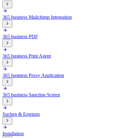
365 business Mailchimp Integration
365 business PDF
365 business Print Agent
365 business Proxy Application
365 business Sanction Screen
Suchen & Ersetzen
Installation