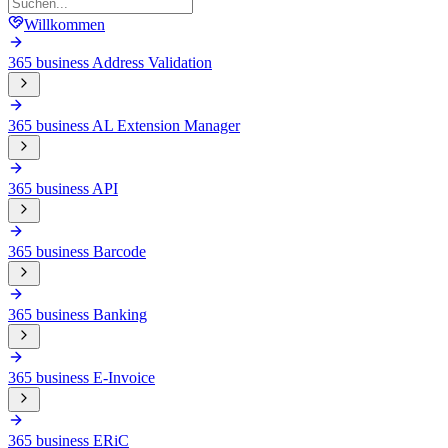
Willkommen
365 business Address Validation
365 business AL Extension Manager
365 business API
365 business Barcode
365 business Banking
365 business E-Invoice
365 business ERiC