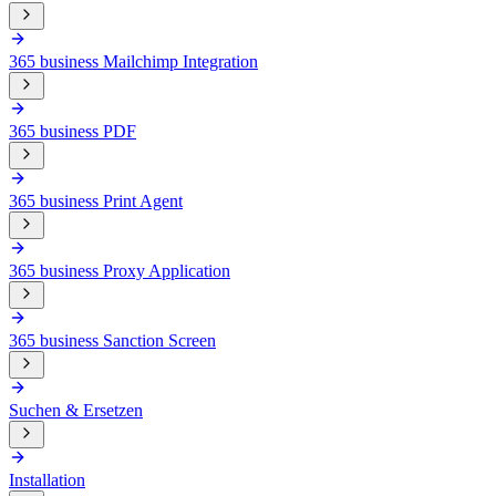
365 business Mailchimp Integration
365 business PDF
365 business Print Agent
365 business Proxy Application
365 business Sanction Screen
Suchen & Ersetzen
Installation