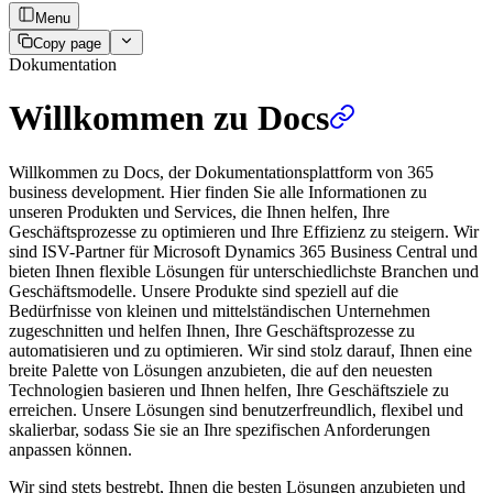
Menu
Copy page
Dokumentation
Willkommen zu Docs
Willkommen zu Docs, der Dokumentationsplattform von 365
business development. Hier finden Sie alle Informationen zu
unseren Produkten und Services, die Ihnen helfen, Ihre
Geschäftsprozesse zu optimieren und Ihre Effizienz zu steigern. Wir
sind ISV-Partner für Microsoft Dynamics 365 Business Central und
bieten Ihnen flexible Lösungen für unterschiedlichste Branchen und
Geschäftsmodelle. Unsere Produkte sind speziell auf die
Bedürfnisse von kleinen und mittelständischen Unternehmen
zugeschnitten und helfen Ihnen, Ihre Geschäftsprozesse zu
automatisieren und zu optimieren. Wir sind stolz darauf, Ihnen eine
breite Palette von Lösungen anzubieten, die auf den neuesten
Technologien basieren und Ihnen helfen, Ihre Geschäftsziele zu
erreichen. Unsere Lösungen sind benutzerfreundlich, flexibel und
skalierbar, sodass Sie sie an Ihre spezifischen Anforderungen
anpassen können.
Wir sind stets bestrebt, Ihnen die besten Lösungen anzubieten und