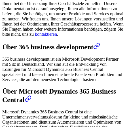
Ihnen bei der Umsetzung Ihrer Geschäftsziele zu helfen. Unsere
Dokumentation ist darauf ausgelegt, Ihnen alle Informationen zu
liefern, die Sie benötigen, um unsere Produkte und Services optimal
zu nutzen. Wir freuen uns, Ihnen unsere Lösungen vorzustellen und
Ihnen bei der Optimierung Ihrer Geschäftsprozesse zu helfen. Wenn
Sie Fragen haben oder weitere Informationen benötigen, zögern Sie
bitte nicht, uns zu
kontaktieren
.
Über 365 business development
365 business development ist ein Microsoft Development Partner
mit Sitz in Deutschland. Wir sind auf die Entwicklung von
Lösungen für Microsoft Dynamics 365 Business Central
spezialisiert und bieten Ihnen eine breite Palette von Produkten und
Services, die auf den neuesten Technologien basieren.
Über Microsoft Dynamics 365 Business
Central
Microsoft Dynamics 365 Business Central ist eine
Unternehmensverwaltungslösung für kleine und mittelständische
Organisationen und dient zum Automatisieren und Optimieren von