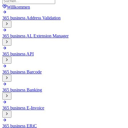
Willkommen
365 business Address Validation
365 business AL Extension Manager
365 business API
365 business Barcode
365 business Banking
365 business E-Invoice
365 business ERiC