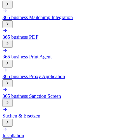
365 business Mailchimp Integration
365 business PDF
365 business Print Agent
365 business Proxy Application
365 business Sanction Screen
Suchen & Ersetzen
Installation