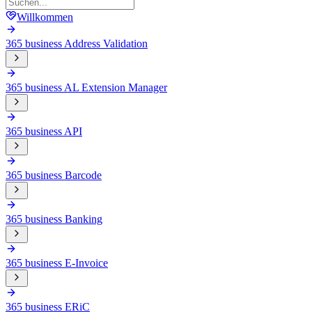
Willkommen
365 business Address Validation
365 business AL Extension Manager
365 business API
365 business Barcode
365 business Banking
365 business E-Invoice
365 business ERiC