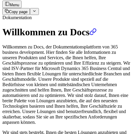
Menu
Copy page
Dokumentation
Willkommen zu Docs
Willkommen zu Docs, der Dokumentationsplattform von 365
business development. Hier finden Sie alle Informationen zu
unseren Produkten und Services, die Ihnen helfen, Ihre
Geschäftsprozesse zu optimieren und Ihre Effizienz zu steigern. Wir
sind ISV-Partner für Microsoft Dynamics 365 Business Central und
bieten Ihnen flexible Lösungen für unterschiedlichste Branchen und
Geschäftsmodelle. Unsere Produkte sind speziell auf die
Bedürfnisse von kleinen und mittelständischen Unternehmen
zugeschnitten und helfen Ihnen, Ihre Geschäftsprozesse zu
automatisieren und zu optimieren. Wir sind stolz darauf, Ihnen eine
breite Palette von Lösungen anzubieten, die auf den neuesten
Technologien basieren und Ihnen helfen, Ihre Geschäftsziele zu
erreichen. Unsere Lösungen sind benutzerfreundlich, flexibel und
skalierbar, sodass Sie sie an Ihre spezifischen Anforderungen
anpassen können.
Wir sind stets bestrebt, Ihnen die besten Lösungen anzubieten und