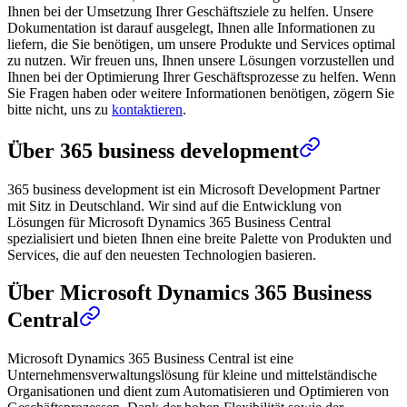
Ihnen bei der Umsetzung Ihrer Geschäftsziele zu helfen. Unsere
Dokumentation ist darauf ausgelegt, Ihnen alle Informationen zu
liefern, die Sie benötigen, um unsere Produkte und Services optimal
zu nutzen. Wir freuen uns, Ihnen unsere Lösungen vorzustellen und
Ihnen bei der Optimierung Ihrer Geschäftsprozesse zu helfen. Wenn
Sie Fragen haben oder weitere Informationen benötigen, zögern Sie
bitte nicht, uns zu
kontaktieren
.
Über 365 business development
365 business development ist ein Microsoft Development Partner
mit Sitz in Deutschland. Wir sind auf die Entwicklung von
Lösungen für Microsoft Dynamics 365 Business Central
spezialisiert und bieten Ihnen eine breite Palette von Produkten und
Services, die auf den neuesten Technologien basieren.
Über Microsoft Dynamics 365 Business
Central
Microsoft Dynamics 365 Business Central ist eine
Unternehmensverwaltungslösung für kleine und mittelständische
Organisationen und dient zum Automatisieren und Optimieren von