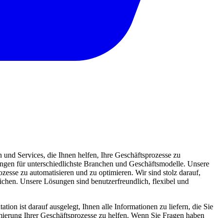
und Services, die Ihnen helfen, Ihre Geschäftsprozesse zu
sungen für unterschiedlichste Branchen und Geschäftsmodelle. Unsere
zesse zu automatisieren und zu optimieren. Wir sind stolz darauf,
eichen. Unsere Lösungen sind benutzerfreundlich, flexibel und
ion ist darauf ausgelegt, Ihnen alle Informationen zu liefern, die Sie
mierung Ihrer Geschäftsprozesse zu helfen. Wenn Sie Fragen haben