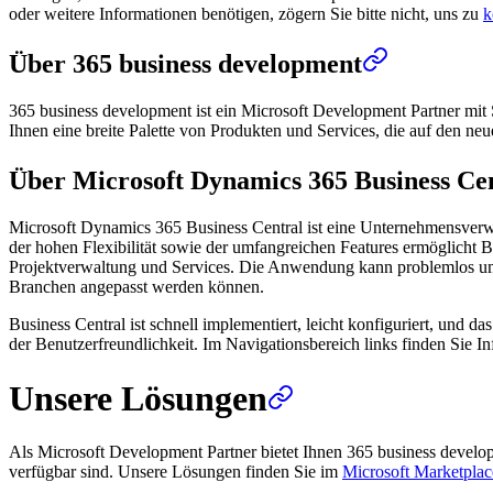
oder weitere Informationen benötigen, zögern Sie bitte nicht, uns zu
k
Über 365 business development
365 business development ist ein Microsoft Development Partner mit 
Ihnen eine breite Palette von Produkten und Services, die auf den ne
Über Microsoft Dynamics 365 Business Ce
Microsoft Dynamics 365 Business Central ist eine Unternehmensverw
der hohen Flexibilität sowie der umfangreichen Features ermöglicht B
Projektverwaltung und Services. Die Anwendung kann problemlos um we
Branchen angepasst werden können.
Business Central ist schnell implementiert, leicht konfiguriert, und 
der Benutzerfreundlichkeit. Im Navigationsbereich links finden Sie
Unsere Lösungen
Als Microsoft Development Partner bietet Ihnen 365 business devel
verfügbar sind. Unsere Lösungen finden Sie im
Microsoft Marketplac