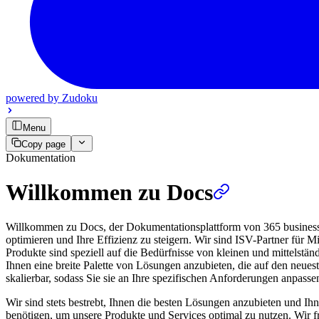
powered by
Zudoku
Menu
Copy page
Dokumentation
Willkommen zu Docs
Willkommen zu Docs, der Dokumentationsplattform von 365 business d
optimieren und Ihre Effizienz zu steigern. Wir sind ISV-Partner für
Produkte sind speziell auf die Bedürfnisse von kleinen und mittelstä
Ihnen eine breite Palette von Lösungen anzubieten, die auf den neues
skalierbar, sodass Sie sie an Ihre spezifischen Anforderungen anpass
Wir sind stets bestrebt, Ihnen die besten Lösungen anzubieten und Ihn
benötigen, um unsere Produkte und Services optimal zu nutzen. Wir 