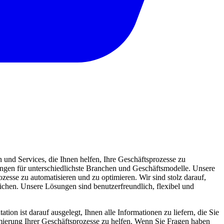
und Services, die Ihnen helfen, Ihre Geschäftsprozesse zu
sungen für unterschiedlichste Branchen und Geschäftsmodelle. Unsere
zesse zu automatisieren und zu optimieren. Wir sind stolz darauf,
eichen. Unsere Lösungen sind benutzerfreundlich, flexibel und
ion ist darauf ausgelegt, Ihnen alle Informationen zu liefern, die Sie
mierung Ihrer Geschäftsprozesse zu helfen. Wenn Sie Fragen haben