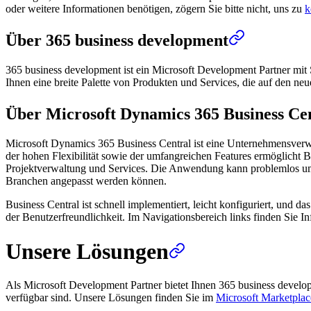
oder weitere Informationen benötigen, zögern Sie bitte nicht, uns zu
k
Über 365 business development
365 business development ist ein Microsoft Development Partner mit 
Ihnen eine breite Palette von Produkten und Services, die auf den ne
Über Microsoft Dynamics 365 Business Ce
Microsoft Dynamics 365 Business Central ist eine Unternehmensverw
der hohen Flexibilität sowie der umfangreichen Features ermöglicht B
Projektverwaltung und Services. Die Anwendung kann problemlos um we
Branchen angepasst werden können.
Business Central ist schnell implementiert, leicht konfiguriert, und 
der Benutzerfreundlichkeit. Im Navigationsbereich links finden Sie
Unsere Lösungen
Als Microsoft Development Partner bietet Ihnen 365 business devel
verfügbar sind. Unsere Lösungen finden Sie im
Microsoft Marketplac