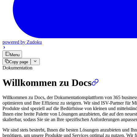
powered by
Zudoku
Menu
Copy page
Dokumentation
Willkommen zu Docs
Willkommen zu Docs, der Dokumentationsplattform von 365 business d
optimieren und Ihre Effizienz zu steigern. Wir sind ISV-Partner für
Produkte sind speziell auf die Bedürfnisse von kleinen und mittelstä
Ihnen eine breite Palette von Lösungen anzubieten, die auf den neues
skalierbar, sodass Sie sie an Ihre spezifischen Anforderungen anpass
Wir sind stets bestrebt, Ihnen die besten Lösungen anzubieten und Ihn
benötigen, um unsere Produkte und Services optimal zu nutzen. Wir 