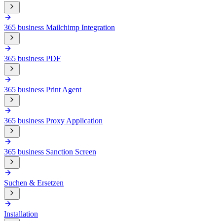
365 business Mailchimp Integration
365 business PDF
365 business Print Agent
365 business Proxy Application
365 business Sanction Screen
Suchen & Ersetzen
Installation