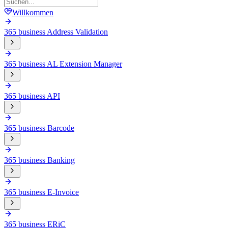
Willkommen
365 business Address Validation
365 business AL Extension Manager
365 business API
365 business Barcode
365 business Banking
365 business E-Invoice
365 business ERiC