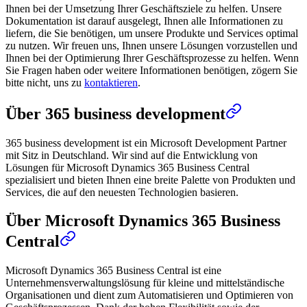
Ihnen bei der Umsetzung Ihrer Geschäftsziele zu helfen. Unsere
Dokumentation ist darauf ausgelegt, Ihnen alle Informationen zu
liefern, die Sie benötigen, um unsere Produkte und Services optimal
zu nutzen. Wir freuen uns, Ihnen unsere Lösungen vorzustellen und
Ihnen bei der Optimierung Ihrer Geschäftsprozesse zu helfen. Wenn
Sie Fragen haben oder weitere Informationen benötigen, zögern Sie
bitte nicht, uns zu
kontaktieren
.
Über 365 business development
365 business development ist ein Microsoft Development Partner
mit Sitz in Deutschland. Wir sind auf die Entwicklung von
Lösungen für Microsoft Dynamics 365 Business Central
spezialisiert und bieten Ihnen eine breite Palette von Produkten und
Services, die auf den neuesten Technologien basieren.
Über Microsoft Dynamics 365 Business
Central
Microsoft Dynamics 365 Business Central ist eine
Unternehmensverwaltungslösung für kleine und mittelständische
Organisationen und dient zum Automatisieren und Optimieren von