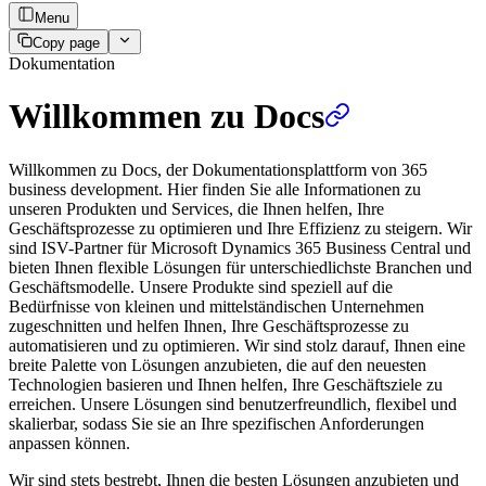
Menu
Copy page
Dokumentation
Willkommen zu Docs
Willkommen zu Docs, der Dokumentationsplattform von 365
business development. Hier finden Sie alle Informationen zu
unseren Produkten und Services, die Ihnen helfen, Ihre
Geschäftsprozesse zu optimieren und Ihre Effizienz zu steigern. Wir
sind ISV-Partner für Microsoft Dynamics 365 Business Central und
bieten Ihnen flexible Lösungen für unterschiedlichste Branchen und
Geschäftsmodelle. Unsere Produkte sind speziell auf die
Bedürfnisse von kleinen und mittelständischen Unternehmen
zugeschnitten und helfen Ihnen, Ihre Geschäftsprozesse zu
automatisieren und zu optimieren. Wir sind stolz darauf, Ihnen eine
breite Palette von Lösungen anzubieten, die auf den neuesten
Technologien basieren und Ihnen helfen, Ihre Geschäftsziele zu
erreichen. Unsere Lösungen sind benutzerfreundlich, flexibel und
skalierbar, sodass Sie sie an Ihre spezifischen Anforderungen
anpassen können.
Wir sind stets bestrebt, Ihnen die besten Lösungen anzubieten und