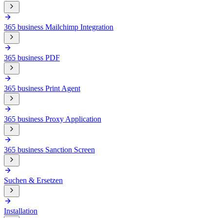
365 business Mailchimp Integration
365 business PDF
365 business Print Agent
365 business Proxy Application
365 business Sanction Screen
Suchen & Ersetzen
Installation