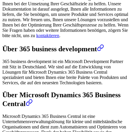
Ihnen bei der Umsetzung Ihrer Geschäftsziele zu helfen. Unsere
Dokumentation ist darauf ausgelegt, Ihnen alle Informationen zu
liefern, die Sie benötigen, um unsere Produkte und Services optimal
zu nutzen. Wir freuen uns, Ihnen unsere Lösungen vorzustellen und
Ihnen bei der Optimierung Ihrer Geschäftsprozesse zu helfen. Wenn
Sie Fragen haben oder weitere Informationen benötigen, zögern Sie
bitte nicht, uns zu
kontaktieren
.
Über 365 business development
365 business development ist ein Microsoft Development Partner
mit Sitz in Deutschland. Wir sind auf die Entwicklung von
Lösungen für Microsoft Dynamics 365 Business Central
spezialisiert und bieten Ihnen eine breite Palette von Produkten und
Services, die auf den neuesten Technologien basieren.
Über Microsoft Dynamics 365 Business
Central
Microsoft Dynamics 365 Business Central ist eine
Unternehmensverwaltungslösung für kleine und mittelständische
Organisationen und dient zum Automatisieren und Optimieren von