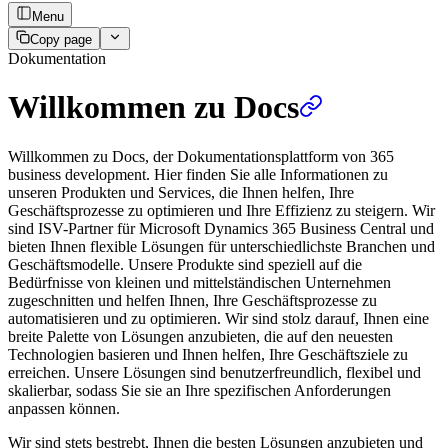
Menu
Copy page
Dokumentation
Willkommen zu Docs
Willkommen zu Docs, der Dokumentationsplattform von 365
business development. Hier finden Sie alle Informationen zu
unseren Produkten und Services, die Ihnen helfen, Ihre
Geschäftsprozesse zu optimieren und Ihre Effizienz zu steigern. Wir
sind ISV-Partner für Microsoft Dynamics 365 Business Central und
bieten Ihnen flexible Lösungen für unterschiedlichste Branchen und
Geschäftsmodelle. Unsere Produkte sind speziell auf die
Bedürfnisse von kleinen und mittelständischen Unternehmen
zugeschnitten und helfen Ihnen, Ihre Geschäftsprozesse zu
automatisieren und zu optimieren. Wir sind stolz darauf, Ihnen eine
breite Palette von Lösungen anzubieten, die auf den neuesten
Technologien basieren und Ihnen helfen, Ihre Geschäftsziele zu
erreichen. Unsere Lösungen sind benutzerfreundlich, flexibel und
skalierbar, sodass Sie sie an Ihre spezifischen Anforderungen
anpassen können.
Wir sind stets bestrebt, Ihnen die besten Lösungen anzubieten und