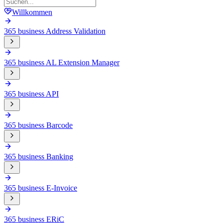
Willkommen
365 business Address Validation
365 business AL Extension Manager
365 business API
365 business Barcode
365 business Banking
365 business E-Invoice
365 business ERiC