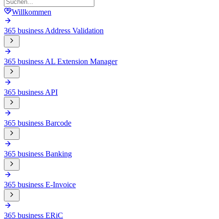
Willkommen
365 business Address Validation
365 business AL Extension Manager
365 business API
365 business Barcode
365 business Banking
365 business E-Invoice
365 business ERiC