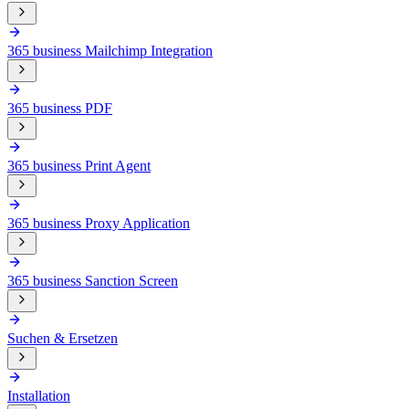
365 business Mailchimp Integration
365 business PDF
365 business Print Agent
365 business Proxy Application
365 business Sanction Screen
Suchen & Ersetzen
Installation