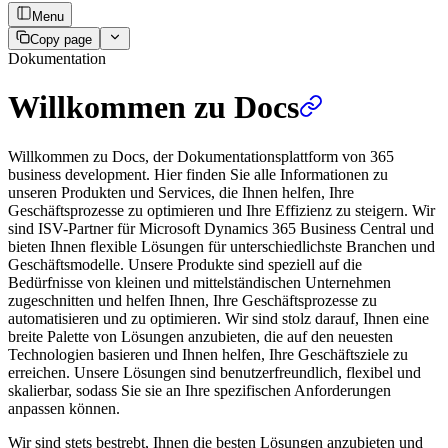
Menu
Copy page
Dokumentation
Willkommen zu Docs
Willkommen zu Docs, der Dokumentationsplattform von 365
business development. Hier finden Sie alle Informationen zu
unseren Produkten und Services, die Ihnen helfen, Ihre
Geschäftsprozesse zu optimieren und Ihre Effizienz zu steigern. Wir
sind ISV-Partner für Microsoft Dynamics 365 Business Central und
bieten Ihnen flexible Lösungen für unterschiedlichste Branchen und
Geschäftsmodelle. Unsere Produkte sind speziell auf die
Bedürfnisse von kleinen und mittelständischen Unternehmen
zugeschnitten und helfen Ihnen, Ihre Geschäftsprozesse zu
automatisieren und zu optimieren. Wir sind stolz darauf, Ihnen eine
breite Palette von Lösungen anzubieten, die auf den neuesten
Technologien basieren und Ihnen helfen, Ihre Geschäftsziele zu
erreichen. Unsere Lösungen sind benutzerfreundlich, flexibel und
skalierbar, sodass Sie sie an Ihre spezifischen Anforderungen
anpassen können.
Wir sind stets bestrebt, Ihnen die besten Lösungen anzubieten und