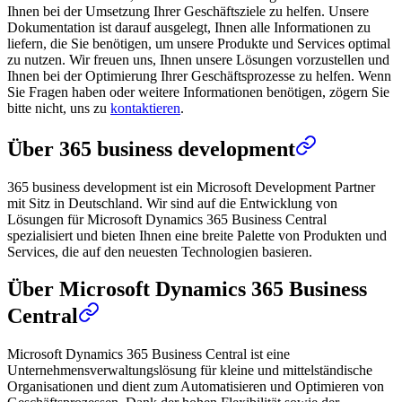
Ihnen bei der Umsetzung Ihrer Geschäftsziele zu helfen. Unsere
Dokumentation ist darauf ausgelegt, Ihnen alle Informationen zu
liefern, die Sie benötigen, um unsere Produkte und Services optimal
zu nutzen. Wir freuen uns, Ihnen unsere Lösungen vorzustellen und
Ihnen bei der Optimierung Ihrer Geschäftsprozesse zu helfen. Wenn
Sie Fragen haben oder weitere Informationen benötigen, zögern Sie
bitte nicht, uns zu
kontaktieren
.
Über 365 business development
365 business development ist ein Microsoft Development Partner
mit Sitz in Deutschland. Wir sind auf die Entwicklung von
Lösungen für Microsoft Dynamics 365 Business Central
spezialisiert und bieten Ihnen eine breite Palette von Produkten und
Services, die auf den neuesten Technologien basieren.
Über Microsoft Dynamics 365 Business
Central
Microsoft Dynamics 365 Business Central ist eine
Unternehmensverwaltungslösung für kleine und mittelständische
Organisationen und dient zum Automatisieren und Optimieren von