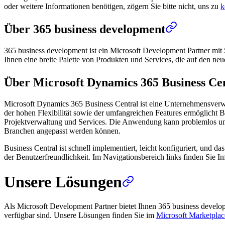
oder weitere Informationen benötigen, zögern Sie bitte nicht, uns zu
k
Über 365 business development
365 business development ist ein Microsoft Development Partner mit 
Ihnen eine breite Palette von Produkten und Services, die auf den ne
Über Microsoft Dynamics 365 Business Ce
Microsoft Dynamics 365 Business Central ist eine Unternehmensverw
der hohen Flexibilität sowie der umfangreichen Features ermöglicht B
Projektverwaltung und Services. Die Anwendung kann problemlos um we
Branchen angepasst werden können.
Business Central ist schnell implementiert, leicht konfiguriert, und 
der Benutzerfreundlichkeit. Im Navigationsbereich links finden Sie
Unsere Lösungen
Als Microsoft Development Partner bietet Ihnen 365 business devel
verfügbar sind. Unsere Lösungen finden Sie im
Microsoft Marketplac