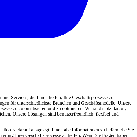
und Services, die Ihnen helfen, Ihre Geschäftsprozesse zu
sungen für unterschiedlichste Branchen und Geschäftsmodelle. Unsere
zesse zu automatisieren und zu optimieren. Wir sind stolz darauf,
eichen. Unsere Lösungen sind benutzerfreundlich, flexibel und
ion ist darauf ausgelegt, Ihnen alle Informationen zu liefern, die Sie
mierung Ihrer Geschäftsprozesse zu helfen. Wenn Sie Fragen haben