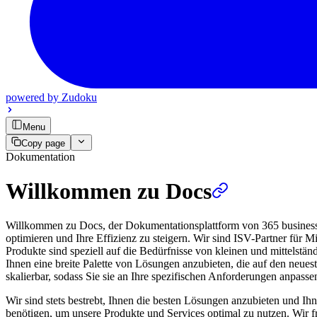
powered by
Zudoku
Menu
Copy page
Dokumentation
Willkommen zu Docs
Willkommen zu Docs, der Dokumentationsplattform von 365 business d
optimieren und Ihre Effizienz zu steigern. Wir sind ISV-Partner für
Produkte sind speziell auf die Bedürfnisse von kleinen und mittelstä
Ihnen eine breite Palette von Lösungen anzubieten, die auf den neues
skalierbar, sodass Sie sie an Ihre spezifischen Anforderungen anpass
Wir sind stets bestrebt, Ihnen die besten Lösungen anzubieten und Ihn
benötigen, um unsere Produkte und Services optimal zu nutzen. Wir 