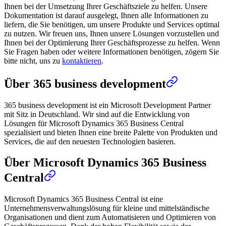
Ihnen bei der Umsetzung Ihrer Geschäftsziele zu helfen. Unsere
Dokumentation ist darauf ausgelegt, Ihnen alle Informationen zu
liefern, die Sie benötigen, um unsere Produkte und Services optimal
zu nutzen. Wir freuen uns, Ihnen unsere Lösungen vorzustellen und
Ihnen bei der Optimierung Ihrer Geschäftsprozesse zu helfen. Wenn
Sie Fragen haben oder weitere Informationen benötigen, zögern Sie
bitte nicht, uns zu
kontaktieren
.
Über 365 business development
365 business development ist ein Microsoft Development Partner
mit Sitz in Deutschland. Wir sind auf die Entwicklung von
Lösungen für Microsoft Dynamics 365 Business Central
spezialisiert und bieten Ihnen eine breite Palette von Produkten und
Services, die auf den neuesten Technologien basieren.
Über Microsoft Dynamics 365 Business
Central
Microsoft Dynamics 365 Business Central ist eine
Unternehmensverwaltungslösung für kleine und mittelständische
Organisationen und dient zum Automatisieren und Optimieren von