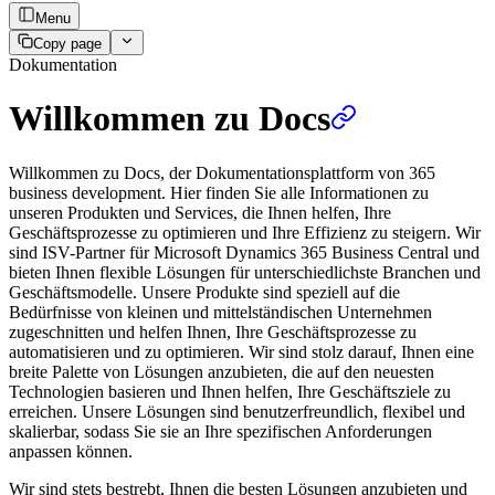
Menu
Copy page
Dokumentation
Willkommen zu Docs
Willkommen zu Docs, der Dokumentationsplattform von 365
business development. Hier finden Sie alle Informationen zu
unseren Produkten und Services, die Ihnen helfen, Ihre
Geschäftsprozesse zu optimieren und Ihre Effizienz zu steigern. Wir
sind ISV-Partner für Microsoft Dynamics 365 Business Central und
bieten Ihnen flexible Lösungen für unterschiedlichste Branchen und
Geschäftsmodelle. Unsere Produkte sind speziell auf die
Bedürfnisse von kleinen und mittelständischen Unternehmen
zugeschnitten und helfen Ihnen, Ihre Geschäftsprozesse zu
automatisieren und zu optimieren. Wir sind stolz darauf, Ihnen eine
breite Palette von Lösungen anzubieten, die auf den neuesten
Technologien basieren und Ihnen helfen, Ihre Geschäftsziele zu
erreichen. Unsere Lösungen sind benutzerfreundlich, flexibel und
skalierbar, sodass Sie sie an Ihre spezifischen Anforderungen
anpassen können.
Wir sind stets bestrebt, Ihnen die besten Lösungen anzubieten und