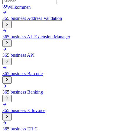
Willkommen
365 business Address Validation
365 business AL Extension Manager
365 business API
365 business Barcode
365 business Banking
365 business E-Invoice
365 business ERiC