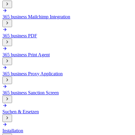
365 business Mailchimp Integration
365 business PDF
365 business Print Agent
365 business Proxy Application
365 business Sanction Screen
Suchen & Ersetzen
Installation