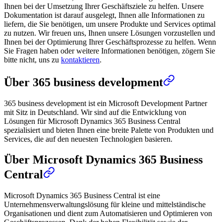
Ihnen bei der Umsetzung Ihrer Geschäftsziele zu helfen. Unsere
Dokumentation ist darauf ausgelegt, Ihnen alle Informationen zu
liefern, die Sie benötigen, um unsere Produkte und Services optimal
zu nutzen. Wir freuen uns, Ihnen unsere Lösungen vorzustellen und
Ihnen bei der Optimierung Ihrer Geschäftsprozesse zu helfen. Wenn
Sie Fragen haben oder weitere Informationen benötigen, zögern Sie
bitte nicht, uns zu
kontaktieren
.
Über 365 business development
365 business development ist ein Microsoft Development Partner
mit Sitz in Deutschland. Wir sind auf die Entwicklung von
Lösungen für Microsoft Dynamics 365 Business Central
spezialisiert und bieten Ihnen eine breite Palette von Produkten und
Services, die auf den neuesten Technologien basieren.
Über Microsoft Dynamics 365 Business
Central
Microsoft Dynamics 365 Business Central ist eine
Unternehmensverwaltungslösung für kleine und mittelständische
Organisationen und dient zum Automatisieren und Optimieren von