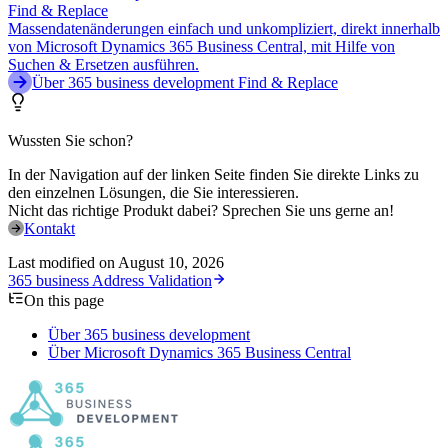
Find & Replace
Massendatenänderungen einfach und unkompliziert, direkt innerhalb
von Microsoft Dynamics 365 Business Central, mit Hilfe von
Suchen & Ersetzen ausführen.
Über 365 business development Find & Replace
Wussten Sie schon?
In der Navigation auf der linken Seite finden Sie direkte Links zu
den einzelnen Lösungen, die Sie interessieren.
Nicht das richtige Produkt dabei? Sprechen Sie uns gerne an!
Kontakt
Last modified on
August 10, 2026
365 business Address Validation
On this page
Über 365 business development
Über Microsoft Dynamics 365 Business Central