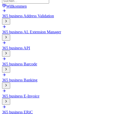
Willkommen
365 business Address Validation
365 business AL Extension Manager
365 business API
365 business Barcode
365 business Banking
365 business E-Invoice
365 business ERiC