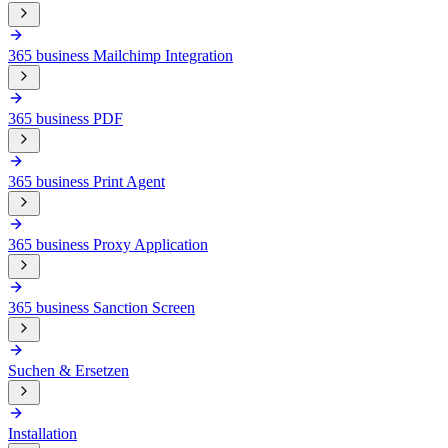
365 business Mailchimp Integration
365 business PDF
365 business Print Agent
365 business Proxy Application
365 business Sanction Screen
Suchen & Ersetzen
Installation