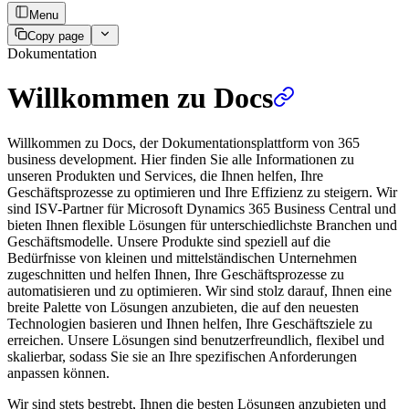
Menu
Copy page
Dokumentation
Willkommen zu Docs
Willkommen zu Docs, der Dokumentationsplattform von 365
business development. Hier finden Sie alle Informationen zu
unseren Produkten und Services, die Ihnen helfen, Ihre
Geschäftsprozesse zu optimieren und Ihre Effizienz zu steigern. Wir
sind ISV-Partner für Microsoft Dynamics 365 Business Central und
bieten Ihnen flexible Lösungen für unterschiedlichste Branchen und
Geschäftsmodelle. Unsere Produkte sind speziell auf die
Bedürfnisse von kleinen und mittelständischen Unternehmen
zugeschnitten und helfen Ihnen, Ihre Geschäftsprozesse zu
automatisieren und zu optimieren. Wir sind stolz darauf, Ihnen eine
breite Palette von Lösungen anzubieten, die auf den neuesten
Technologien basieren und Ihnen helfen, Ihre Geschäftsziele zu
erreichen. Unsere Lösungen sind benutzerfreundlich, flexibel und
skalierbar, sodass Sie sie an Ihre spezifischen Anforderungen
anpassen können.
Wir sind stets bestrebt, Ihnen die besten Lösungen anzubieten und