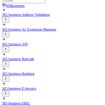
Willkommen
365 business Address Validation
365 business AL Extension Manager
365 business API
365 business Barcode
365 business Banking
365 business E-Invoice
365 business ERiC