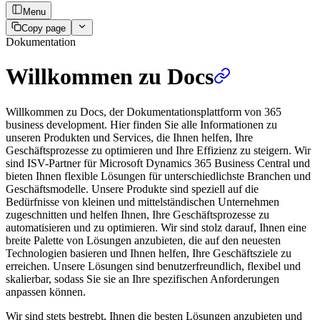
Menu
Copy page
Dokumentation
Willkommen zu Docs
Willkommen zu Docs, der Dokumentationsplattform von 365
business development. Hier finden Sie alle Informationen zu
unseren Produkten und Services, die Ihnen helfen, Ihre
Geschäftsprozesse zu optimieren und Ihre Effizienz zu steigern. Wir
sind ISV-Partner für Microsoft Dynamics 365 Business Central und
bieten Ihnen flexible Lösungen für unterschiedlichste Branchen und
Geschäftsmodelle. Unsere Produkte sind speziell auf die
Bedürfnisse von kleinen und mittelständischen Unternehmen
zugeschnitten und helfen Ihnen, Ihre Geschäftsprozesse zu
automatisieren und zu optimieren. Wir sind stolz darauf, Ihnen eine
breite Palette von Lösungen anzubieten, die auf den neuesten
Technologien basieren und Ihnen helfen, Ihre Geschäftsziele zu
erreichen. Unsere Lösungen sind benutzerfreundlich, flexibel und
skalierbar, sodass Sie sie an Ihre spezifischen Anforderungen
anpassen können.
Wir sind stets bestrebt, Ihnen die besten Lösungen anzubieten und