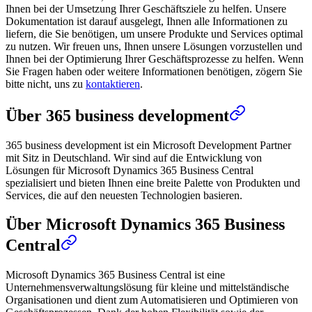
Ihnen bei der Umsetzung Ihrer Geschäftsziele zu helfen. Unsere
Dokumentation ist darauf ausgelegt, Ihnen alle Informationen zu
liefern, die Sie benötigen, um unsere Produkte und Services optimal
zu nutzen. Wir freuen uns, Ihnen unsere Lösungen vorzustellen und
Ihnen bei der Optimierung Ihrer Geschäftsprozesse zu helfen. Wenn
Sie Fragen haben oder weitere Informationen benötigen, zögern Sie
bitte nicht, uns zu
kontaktieren
.
Über 365 business development
365 business development ist ein Microsoft Development Partner
mit Sitz in Deutschland. Wir sind auf die Entwicklung von
Lösungen für Microsoft Dynamics 365 Business Central
spezialisiert und bieten Ihnen eine breite Palette von Produkten und
Services, die auf den neuesten Technologien basieren.
Über Microsoft Dynamics 365 Business
Central
Microsoft Dynamics 365 Business Central ist eine
Unternehmensverwaltungslösung für kleine und mittelständische
Organisationen und dient zum Automatisieren und Optimieren von