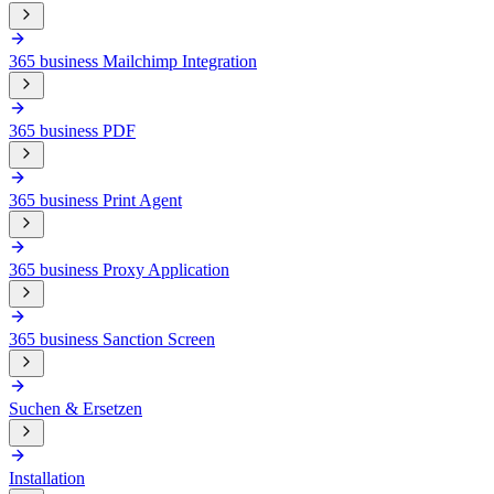
365 business Mailchimp Integration
365 business PDF
365 business Print Agent
365 business Proxy Application
365 business Sanction Screen
Suchen & Ersetzen
Installation