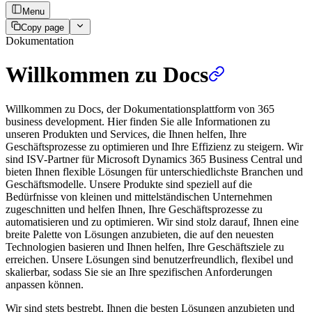
Menu
Copy page
Dokumentation
Willkommen zu Docs
Willkommen zu Docs, der Dokumentationsplattform von 365
business development. Hier finden Sie alle Informationen zu
unseren Produkten und Services, die Ihnen helfen, Ihre
Geschäftsprozesse zu optimieren und Ihre Effizienz zu steigern. Wir
sind ISV-Partner für Microsoft Dynamics 365 Business Central und
bieten Ihnen flexible Lösungen für unterschiedlichste Branchen und
Geschäftsmodelle. Unsere Produkte sind speziell auf die
Bedürfnisse von kleinen und mittelständischen Unternehmen
zugeschnitten und helfen Ihnen, Ihre Geschäftsprozesse zu
automatisieren und zu optimieren. Wir sind stolz darauf, Ihnen eine
breite Palette von Lösungen anzubieten, die auf den neuesten
Technologien basieren und Ihnen helfen, Ihre Geschäftsziele zu
erreichen. Unsere Lösungen sind benutzerfreundlich, flexibel und
skalierbar, sodass Sie sie an Ihre spezifischen Anforderungen
anpassen können.
Wir sind stets bestrebt, Ihnen die besten Lösungen anzubieten und