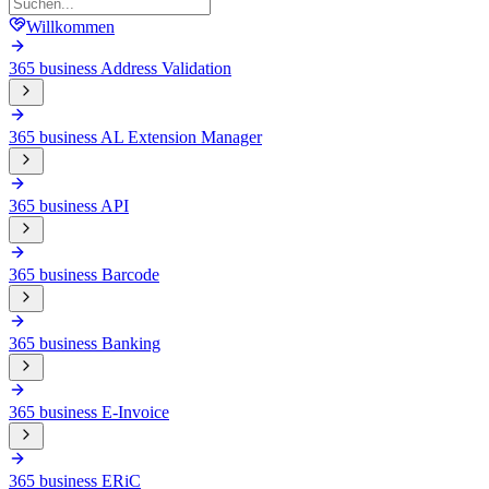
Willkommen
365 business Address Validation
365 business AL Extension Manager
365 business API
365 business Barcode
365 business Banking
365 business E-Invoice
365 business ERiC