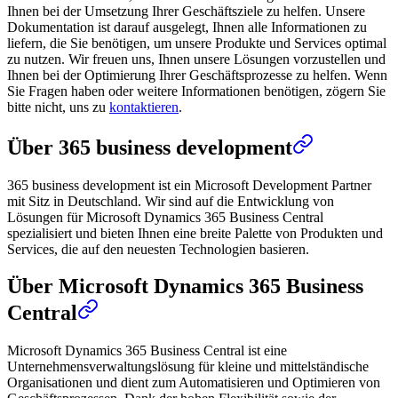
Ihnen bei der Umsetzung Ihrer Geschäftsziele zu helfen. Unsere
Dokumentation ist darauf ausgelegt, Ihnen alle Informationen zu
liefern, die Sie benötigen, um unsere Produkte und Services optimal
zu nutzen. Wir freuen uns, Ihnen unsere Lösungen vorzustellen und
Ihnen bei der Optimierung Ihrer Geschäftsprozesse zu helfen. Wenn
Sie Fragen haben oder weitere Informationen benötigen, zögern Sie
bitte nicht, uns zu
kontaktieren
.
Über 365 business development
365 business development ist ein Microsoft Development Partner
mit Sitz in Deutschland. Wir sind auf die Entwicklung von
Lösungen für Microsoft Dynamics 365 Business Central
spezialisiert und bieten Ihnen eine breite Palette von Produkten und
Services, die auf den neuesten Technologien basieren.
Über Microsoft Dynamics 365 Business
Central
Microsoft Dynamics 365 Business Central ist eine
Unternehmensverwaltungslösung für kleine und mittelständische
Organisationen und dient zum Automatisieren und Optimieren von