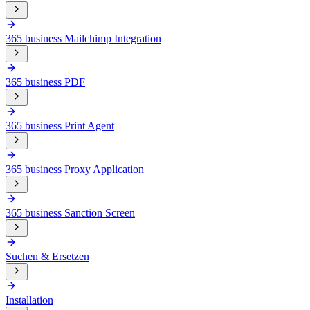
365 business Mailchimp Integration
365 business PDF
365 business Print Agent
365 business Proxy Application
365 business Sanction Screen
Suchen & Ersetzen
Installation