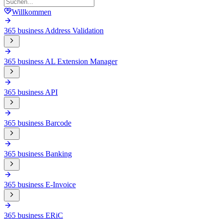
Willkommen
365 business Address Validation
365 business AL Extension Manager
365 business API
365 business Barcode
365 business Banking
365 business E-Invoice
365 business ERiC