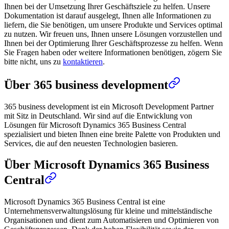
Ihnen bei der Umsetzung Ihrer Geschäftsziele zu helfen. Unsere
Dokumentation ist darauf ausgelegt, Ihnen alle Informationen zu
liefern, die Sie benötigen, um unsere Produkte und Services optimal
zu nutzen. Wir freuen uns, Ihnen unsere Lösungen vorzustellen und
Ihnen bei der Optimierung Ihrer Geschäftsprozesse zu helfen. Wenn
Sie Fragen haben oder weitere Informationen benötigen, zögern Sie
bitte nicht, uns zu
kontaktieren
.
Über 365 business development
365 business development ist ein Microsoft Development Partner
mit Sitz in Deutschland. Wir sind auf die Entwicklung von
Lösungen für Microsoft Dynamics 365 Business Central
spezialisiert und bieten Ihnen eine breite Palette von Produkten und
Services, die auf den neuesten Technologien basieren.
Über Microsoft Dynamics 365 Business
Central
Microsoft Dynamics 365 Business Central ist eine
Unternehmensverwaltungslösung für kleine und mittelständische
Organisationen und dient zum Automatisieren und Optimieren von