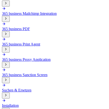
365 business Mailchimp Integration
365 business PDF
365 business Print Agent
365 business Proxy Application
365 business Sanction Screen
Suchen & Ersetzen
Installation