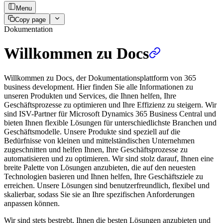
Menu
Copy page
Dokumentation
Willkommen zu Docs
Willkommen zu Docs, der Dokumentationsplattform von 365
business development. Hier finden Sie alle Informationen zu
unseren Produkten und Services, die Ihnen helfen, Ihre
Geschäftsprozesse zu optimieren und Ihre Effizienz zu steigern. Wir
sind ISV-Partner für Microsoft Dynamics 365 Business Central und
bieten Ihnen flexible Lösungen für unterschiedlichste Branchen und
Geschäftsmodelle. Unsere Produkte sind speziell auf die
Bedürfnisse von kleinen und mittelständischen Unternehmen
zugeschnitten und helfen Ihnen, Ihre Geschäftsprozesse zu
automatisieren und zu optimieren. Wir sind stolz darauf, Ihnen eine
breite Palette von Lösungen anzubieten, die auf den neuesten
Technologien basieren und Ihnen helfen, Ihre Geschäftsziele zu
erreichen. Unsere Lösungen sind benutzerfreundlich, flexibel und
skalierbar, sodass Sie sie an Ihre spezifischen Anforderungen
anpassen können.
Wir sind stets bestrebt, Ihnen die besten Lösungen anzubieten und