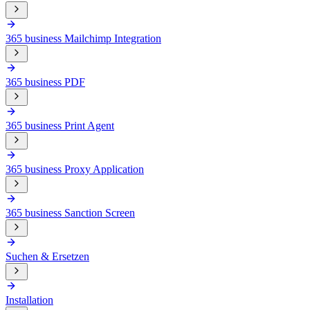
365 business Mailchimp Integration
365 business PDF
365 business Print Agent
365 business Proxy Application
365 business Sanction Screen
Suchen & Ersetzen
Installation