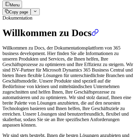
Menu
Copy page
Dokumentation
Willkommen zu Docs
Willkommen zu Docs, der Dokumentationsplattform von 365
business development. Hier finden Sie alle Informationen zu
unseren Produkten und Services, die Ihnen helfen, Ihre
Geschäftsprozesse zu optimieren und Ihre Effizienz zu steigern. Wir
sind ISV-Partner für Microsoft Dynamics 365 Business Central und
bieten Ihnen flexible Lösungen für unterschiedlichste Branchen und
Geschäftsmodelle. Unsere Produkte sind speziell auf die
Bedürfnisse von kleinen und mittelständischen Unternehmen
zugeschnitten und helfen Ihnen, Ihre Geschäftsprozesse zu
automatisieren und zu optimieren. Wir sind stolz darauf, Ihnen eine
breite Palette von Lösungen anzubieten, die auf den neuesten
Technologien basieren und Ihnen helfen, Ihre Geschäftsziele zu
erreichen. Unsere Lösungen sind benutzerfreundlich, flexibel und
skalierbar, sodass Sie sie an Ihre spezifischen Anforderungen
anpassen können.
Wir sind stets bestrebt, Ihnen die besten Lösungen anzubieten und