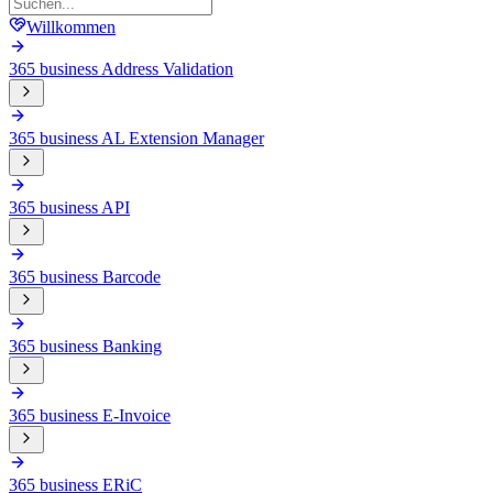
Willkommen
365 business Address Validation
365 business AL Extension Manager
365 business API
365 business Barcode
365 business Banking
365 business E-Invoice
365 business ERiC