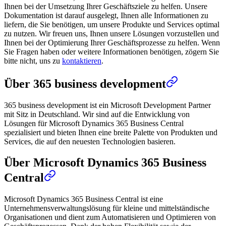
Ihnen bei der Umsetzung Ihrer Geschäftsziele zu helfen. Unsere
Dokumentation ist darauf ausgelegt, Ihnen alle Informationen zu
liefern, die Sie benötigen, um unsere Produkte und Services optimal
zu nutzen. Wir freuen uns, Ihnen unsere Lösungen vorzustellen und
Ihnen bei der Optimierung Ihrer Geschäftsprozesse zu helfen. Wenn
Sie Fragen haben oder weitere Informationen benötigen, zögern Sie
bitte nicht, uns zu
kontaktieren
.
Über 365 business development
365 business development ist ein Microsoft Development Partner
mit Sitz in Deutschland. Wir sind auf die Entwicklung von
Lösungen für Microsoft Dynamics 365 Business Central
spezialisiert und bieten Ihnen eine breite Palette von Produkten und
Services, die auf den neuesten Technologien basieren.
Über Microsoft Dynamics 365 Business
Central
Microsoft Dynamics 365 Business Central ist eine
Unternehmensverwaltungslösung für kleine und mittelständische
Organisationen und dient zum Automatisieren und Optimieren von