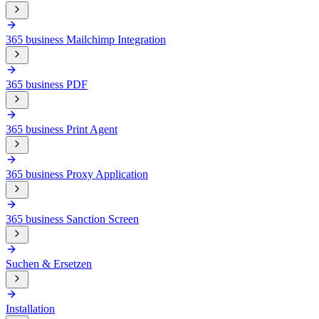
365 business Mailchimp Integration
365 business PDF
365 business Print Agent
365 business Proxy Application
365 business Sanction Screen
Suchen & Ersetzen
Installation