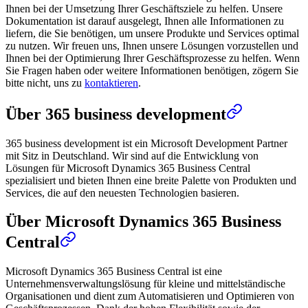
Ihnen bei der Umsetzung Ihrer Geschäftsziele zu helfen. Unsere
Dokumentation ist darauf ausgelegt, Ihnen alle Informationen zu
liefern, die Sie benötigen, um unsere Produkte und Services optimal
zu nutzen. Wir freuen uns, Ihnen unsere Lösungen vorzustellen und
Ihnen bei der Optimierung Ihrer Geschäftsprozesse zu helfen. Wenn
Sie Fragen haben oder weitere Informationen benötigen, zögern Sie
bitte nicht, uns zu
kontaktieren
.
Über 365 business development
365 business development ist ein Microsoft Development Partner
mit Sitz in Deutschland. Wir sind auf die Entwicklung von
Lösungen für Microsoft Dynamics 365 Business Central
spezialisiert und bieten Ihnen eine breite Palette von Produkten und
Services, die auf den neuesten Technologien basieren.
Über Microsoft Dynamics 365 Business
Central
Microsoft Dynamics 365 Business Central ist eine
Unternehmensverwaltungslösung für kleine und mittelständische
Organisationen und dient zum Automatisieren und Optimieren von