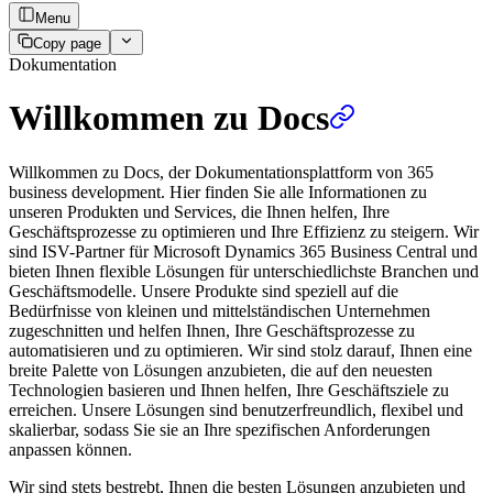
Menu
Copy page
Dokumentation
Willkommen zu Docs
Willkommen zu Docs, der Dokumentationsplattform von 365
business development. Hier finden Sie alle Informationen zu
unseren Produkten und Services, die Ihnen helfen, Ihre
Geschäftsprozesse zu optimieren und Ihre Effizienz zu steigern. Wir
sind ISV-Partner für Microsoft Dynamics 365 Business Central und
bieten Ihnen flexible Lösungen für unterschiedlichste Branchen und
Geschäftsmodelle. Unsere Produkte sind speziell auf die
Bedürfnisse von kleinen und mittelständischen Unternehmen
zugeschnitten und helfen Ihnen, Ihre Geschäftsprozesse zu
automatisieren und zu optimieren. Wir sind stolz darauf, Ihnen eine
breite Palette von Lösungen anzubieten, die auf den neuesten
Technologien basieren und Ihnen helfen, Ihre Geschäftsziele zu
erreichen. Unsere Lösungen sind benutzerfreundlich, flexibel und
skalierbar, sodass Sie sie an Ihre spezifischen Anforderungen
anpassen können.
Wir sind stets bestrebt, Ihnen die besten Lösungen anzubieten und