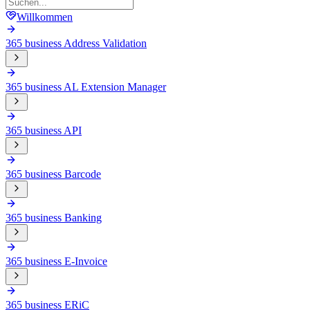
Willkommen
365 business Address Validation
365 business AL Extension Manager
365 business API
365 business Barcode
365 business Banking
365 business E-Invoice
365 business ERiC