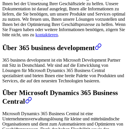
Ihnen bei der Umsetzung Ihrer Geschäftsziele zu helfen. Unsere
Dokumentation ist darauf ausgelegt, Ihnen alle Informationen zu
liefern, die Sie benötigen, um unsere Produkte und Services optimal
zu nutzen. Wir freuen uns, Ihnen unsere Lösungen vorzustellen und
Ihnen bei der Optimierung Ihrer Geschäftsprozesse zu helfen. Wenn
Sie Fragen haben oder weitere Informationen benötigen, zögern Sie
bitte nicht, uns zu
kontaktieren
.
Über 365 business development
365 business development ist ein Microsoft Development Partner
mit Sitz in Deutschland. Wir sind auf die Entwicklung von
Lösungen für Microsoft Dynamics 365 Business Central
spezialisiert und bieten Ihnen eine breite Palette von Produkten und
Services, die auf den neuesten Technologien basieren.
Über Microsoft Dynamics 365 Business
Central
Microsoft Dynamics 365 Business Central ist eine
Unternehmensverwaltungslösung für kleine und mittelständische
Organisationen und dient zum Automatisieren und Optimieren von