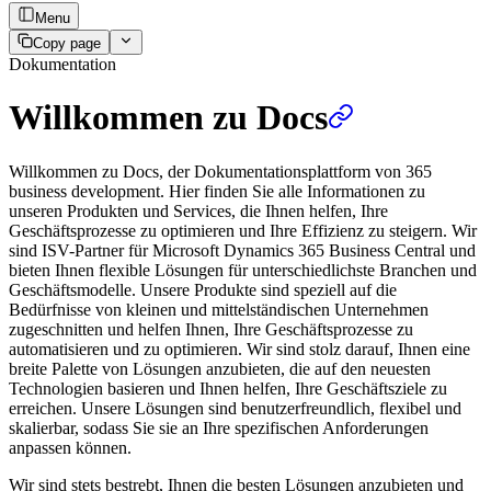
Menu
Copy page
Dokumentation
Willkommen zu Docs
Willkommen zu Docs, der Dokumentationsplattform von 365
business development. Hier finden Sie alle Informationen zu
unseren Produkten und Services, die Ihnen helfen, Ihre
Geschäftsprozesse zu optimieren und Ihre Effizienz zu steigern. Wir
sind ISV-Partner für Microsoft Dynamics 365 Business Central und
bieten Ihnen flexible Lösungen für unterschiedlichste Branchen und
Geschäftsmodelle. Unsere Produkte sind speziell auf die
Bedürfnisse von kleinen und mittelständischen Unternehmen
zugeschnitten und helfen Ihnen, Ihre Geschäftsprozesse zu
automatisieren und zu optimieren. Wir sind stolz darauf, Ihnen eine
breite Palette von Lösungen anzubieten, die auf den neuesten
Technologien basieren und Ihnen helfen, Ihre Geschäftsziele zu
erreichen. Unsere Lösungen sind benutzerfreundlich, flexibel und
skalierbar, sodass Sie sie an Ihre spezifischen Anforderungen
anpassen können.
Wir sind stets bestrebt, Ihnen die besten Lösungen anzubieten und