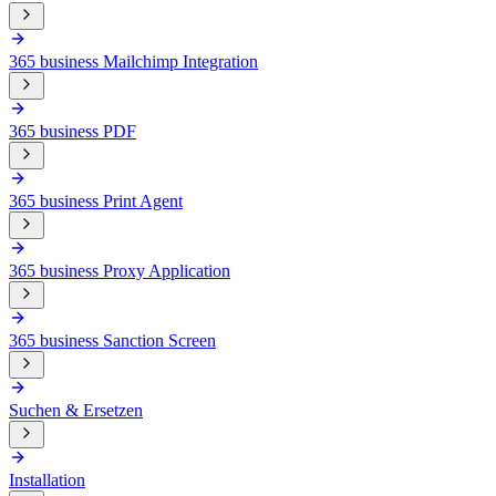
365 business Mailchimp Integration
365 business PDF
365 business Print Agent
365 business Proxy Application
365 business Sanction Screen
Suchen & Ersetzen
Installation