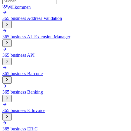
Willkommen
365 business Address Validation
365 business AL Extension Manager
365 business API
365 business Barcode
365 business Banking
365 business E-Invoice
365 business ERiC