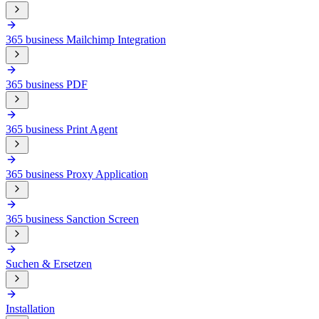
365 business Mailchimp Integration
365 business PDF
365 business Print Agent
365 business Proxy Application
365 business Sanction Screen
Suchen & Ersetzen
Installation