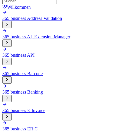
Willkommen
365 business Address Validation
365 business AL Extension Manager
365 business API
365 business Barcode
365 business Banking
365 business E-Invoice
365 business ERiC