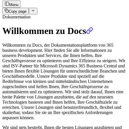
Menu
Copy page
Dokumentation
Willkommen zu Docs
Willkommen zu Docs, der Dokumentationsplattform von 365
business development. Hier finden Sie alle Informationen zu
unseren Produkten und Services, die Ihnen helfen, Ihre
Geschäftsprozesse zu optimieren und Ihre Effizienz zu steigern. Wir
sind ISV-Partner für Microsoft Dynamics 365 Business Central und
bieten Ihnen flexible Lösungen für unterschiedlichste Branchen und
Geschäftsmodelle. Unsere Produkte sind speziell auf die
Bedürfnisse von kleinen und mittelständischen Unternehmen
zugeschnitten und helfen Ihnen, Ihre Geschäftsprozesse zu
automatisieren und zu optimieren. Wir sind stolz darauf, Ihnen eine
breite Palette von Lösungen anzubieten, die auf den neuesten
Technologien basieren und Ihnen helfen, Ihre Geschäftsziele zu
erreichen. Unsere Lösungen sind benutzerfreundlich, flexibel und
skalierbar, sodass Sie sie an Ihre spezifischen Anforderungen
anpassen können.
Wir sind stets bestrebt, Ihnen die besten Lösungen anzubieten und