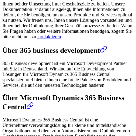
Ihnen bei der Umsetzung Ihrer Geschäftsziele zu helfen. Unsere
Dokumentation ist darauf ausgelegt, Ihnen alle Informationen zu
liefern, die Sie benötigen, um unsere Produkte und Services optimal
zu nutzen. Wir freuen uns, Ihnen unsere Lösungen vorzustellen und
Ihnen bei der Optimierung Ihrer Geschäftsprozesse zu helfen. Wenn
Sie Fragen haben oder weitere Informationen benötigen, zögern Sie
bitte nicht, uns zu
kontaktieren
.
Über 365 business development
365 business development ist ein Microsoft Development Partner
mit Sitz in Deutschland. Wir sind auf die Entwicklung von
Lösungen für Microsoft Dynamics 365 Business Central
spezialisiert und bieten Ihnen eine breite Palette von Produkten und
Services, die auf den neuesten Technologien basieren.
Über Microsoft Dynamics 365 Business
Central
Microsoft Dynamics 365 Business Central ist eine
Unternehmensverwaltungslösung für kleine und mittelständische
Organisationen und dient zum Automatisieren und Optimieren von