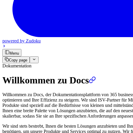
powered by
Zudoku
Menu
Copy page
Dokumentation
Willkommen zu Docs
Willkommen zu Docs, der Dokumentationsplattform von 365 business d
optimieren und Ihre Effizienz zu steigern. Wir sind ISV-Partner für
Produkte sind speziell auf die Bedürfnisse von kleinen und mittelstä
Ihnen eine breite Palette von Lösungen anzubieten, die auf den neues
skalierbar, sodass Sie sie an Ihre spezifischen Anforderungen anpass
Wir sind stets bestrebt, Ihnen die besten Lösungen anzubieten und Ihn
benötigen, um unsere Produkte und Services optimal zu nutzen. Wir 