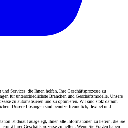
und Services, die Ihnen helfen, Ihre Geschäftsprozesse zu
sungen für unterschiedlichste Branchen und Geschäftsmodelle. Unsere
zesse zu automatisieren und zu optimieren. Wir sind stolz darauf,
eichen. Unsere Lösungen sind benutzerfreundlich, flexibel und
ion ist darauf ausgelegt, Ihnen alle Informationen zu liefern, die Sie
mierung Ihrer Geschäftsprozesse zu helfen. Wenn Sie Fragen haben