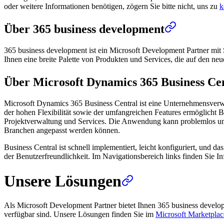
oder weitere Informationen benötigen, zögern Sie bitte nicht, uns zu
k
Über 365 business development
365 business development ist ein Microsoft Development Partner mit 
Ihnen eine breite Palette von Produkten und Services, die auf den ne
Über Microsoft Dynamics 365 Business Ce
Microsoft Dynamics 365 Business Central ist eine Unternehmensverw
der hohen Flexibilität sowie der umfangreichen Features ermöglicht B
Projektverwaltung und Services. Die Anwendung kann problemlos um we
Branchen angepasst werden können.
Business Central ist schnell implementiert, leicht konfiguriert, und 
der Benutzerfreundlichkeit. Im Navigationsbereich links finden Sie
Unsere Lösungen
Als Microsoft Development Partner bietet Ihnen 365 business devel
verfügbar sind. Unsere Lösungen finden Sie im
Microsoft Marketplac