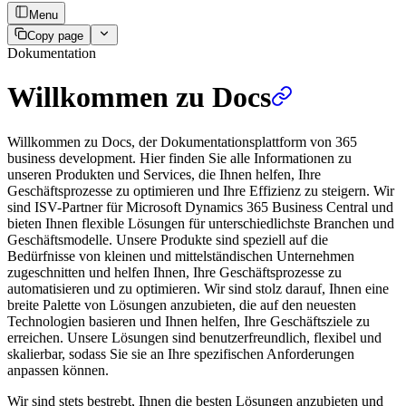
Menu
Copy page
Dokumentation
Willkommen zu Docs
Willkommen zu Docs, der Dokumentationsplattform von 365
business development. Hier finden Sie alle Informationen zu
unseren Produkten und Services, die Ihnen helfen, Ihre
Geschäftsprozesse zu optimieren und Ihre Effizienz zu steigern. Wir
sind ISV-Partner für Microsoft Dynamics 365 Business Central und
bieten Ihnen flexible Lösungen für unterschiedlichste Branchen und
Geschäftsmodelle. Unsere Produkte sind speziell auf die
Bedürfnisse von kleinen und mittelständischen Unternehmen
zugeschnitten und helfen Ihnen, Ihre Geschäftsprozesse zu
automatisieren und zu optimieren. Wir sind stolz darauf, Ihnen eine
breite Palette von Lösungen anzubieten, die auf den neuesten
Technologien basieren und Ihnen helfen, Ihre Geschäftsziele zu
erreichen. Unsere Lösungen sind benutzerfreundlich, flexibel und
skalierbar, sodass Sie sie an Ihre spezifischen Anforderungen
anpassen können.
Wir sind stets bestrebt, Ihnen die besten Lösungen anzubieten und