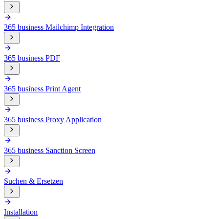
365 business Mailchimp Integration
365 business PDF
365 business Print Agent
365 business Proxy Application
365 business Sanction Screen
Suchen & Ersetzen
Installation