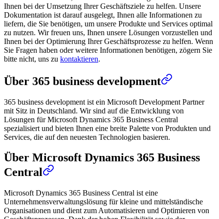
Ihnen bei der Umsetzung Ihrer Geschäftsziele zu helfen. Unsere
Dokumentation ist darauf ausgelegt, Ihnen alle Informationen zu
liefern, die Sie benötigen, um unsere Produkte und Services optimal
zu nutzen. Wir freuen uns, Ihnen unsere Lösungen vorzustellen und
Ihnen bei der Optimierung Ihrer Geschäftsprozesse zu helfen. Wenn
Sie Fragen haben oder weitere Informationen benötigen, zögern Sie
bitte nicht, uns zu
kontaktieren
.
Über 365 business development
365 business development ist ein Microsoft Development Partner
mit Sitz in Deutschland. Wir sind auf die Entwicklung von
Lösungen für Microsoft Dynamics 365 Business Central
spezialisiert und bieten Ihnen eine breite Palette von Produkten und
Services, die auf den neuesten Technologien basieren.
Über Microsoft Dynamics 365 Business
Central
Microsoft Dynamics 365 Business Central ist eine
Unternehmensverwaltungslösung für kleine und mittelständische
Organisationen und dient zum Automatisieren und Optimieren von