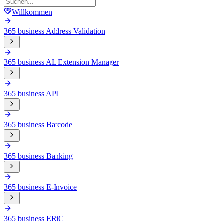
Willkommen
365 business Address Validation
365 business AL Extension Manager
365 business API
365 business Barcode
365 business Banking
365 business E-Invoice
365 business ERiC