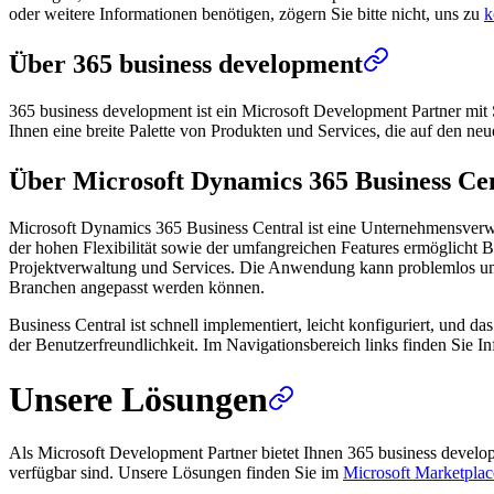
oder weitere Informationen benötigen, zögern Sie bitte nicht, uns zu
k
Über 365 business development
365 business development ist ein Microsoft Development Partner mit 
Ihnen eine breite Palette von Produkten und Services, die auf den ne
Über Microsoft Dynamics 365 Business Ce
Microsoft Dynamics 365 Business Central ist eine Unternehmensverw
der hohen Flexibilität sowie der umfangreichen Features ermöglicht B
Projektverwaltung und Services. Die Anwendung kann problemlos um we
Branchen angepasst werden können.
Business Central ist schnell implementiert, leicht konfiguriert, und 
der Benutzerfreundlichkeit. Im Navigationsbereich links finden Sie
Unsere Lösungen
Als Microsoft Development Partner bietet Ihnen 365 business devel
verfügbar sind. Unsere Lösungen finden Sie im
Microsoft Marketplac