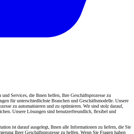
und Services, die Ihnen helfen, Ihre Geschäftsprozesse zu
sungen für unterschiedlichste Branchen und Geschäftsmodelle. Unsere
zesse zu automatisieren und zu optimieren. Wir sind stolz darauf,
eichen. Unsere Lösungen sind benutzerfreundlich, flexibel und
ion ist darauf ausgelegt, Ihnen alle Informationen zu liefern, die Sie
mierung Ihrer Geschäftsprozesse zu helfen. Wenn Sie Fragen haben