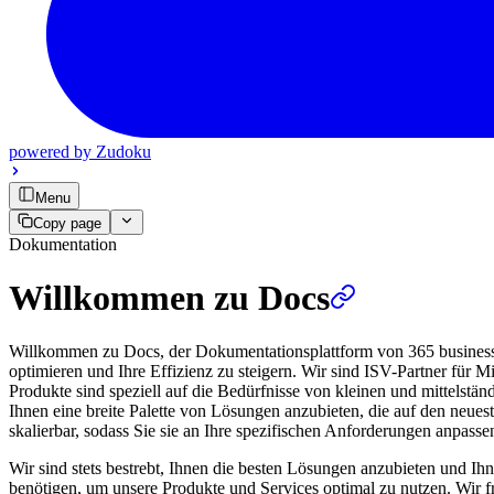
powered by
Zudoku
Menu
Copy page
Dokumentation
Willkommen zu Docs
Willkommen zu Docs, der Dokumentationsplattform von 365 business d
optimieren und Ihre Effizienz zu steigern. Wir sind ISV-Partner für
Produkte sind speziell auf die Bedürfnisse von kleinen und mittelstä
Ihnen eine breite Palette von Lösungen anzubieten, die auf den neues
skalierbar, sodass Sie sie an Ihre spezifischen Anforderungen anpass
Wir sind stets bestrebt, Ihnen die besten Lösungen anzubieten und Ihn
benötigen, um unsere Produkte und Services optimal zu nutzen. Wir 