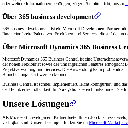
oder weitere Informationen benötigen, zögern Sie bitte nicht, uns zu
k
Über 365 business development
365 business development ist ein Microsoft Development Partner mit 
Ihnen eine breite Palette von Produkten und Services, die auf den ne
Über Microsoft Dynamics 365 Business Ce
Microsoft Dynamics 365 Business Central ist eine Unternehmensverw
der hohen Flexibilität sowie der umfangreichen Features ermöglicht B
Projektverwaltung und Services. Die Anwendung kann problemlos um we
Branchen angepasst werden können.
Business Central ist schnell implementiert, leicht konfiguriert, und 
der Benutzerfreundlichkeit. Im Navigationsbereich links finden Sie
Unsere Lösungen
Als Microsoft Development Partner bietet Ihnen 365 business devel
verfügbar sind. Unsere Lösungen finden Sie im
Microsoft Marketplac