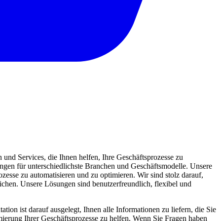
und Services, die Ihnen helfen, Ihre Geschäftsprozesse zu
sungen für unterschiedlichste Branchen und Geschäftsmodelle. Unsere
zesse zu automatisieren und zu optimieren. Wir sind stolz darauf,
eichen. Unsere Lösungen sind benutzerfreundlich, flexibel und
ion ist darauf ausgelegt, Ihnen alle Informationen zu liefern, die Sie
mierung Ihrer Geschäftsprozesse zu helfen. Wenn Sie Fragen haben