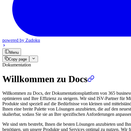
powered by
Zudoku
Menu
Copy page
Dokumentation
Willkommen zu Docs
Willkommen zu Docs, der Dokumentationsplattform von 365 business d
optimieren und Ihre Effizienz zu steigern. Wir sind ISV-Partner für
Produkte sind speziell auf die Bedürfnisse von kleinen und mittelstä
Ihnen eine breite Palette von Lösungen anzubieten, die auf den neues
skalierbar, sodass Sie sie an Ihre spezifischen Anforderungen anpass
Wir sind stets bestrebt, Ihnen die besten Lösungen anzubieten und Ihn
benötigen, um unsere Produkte und Services optimal zu nutzen. Wir 