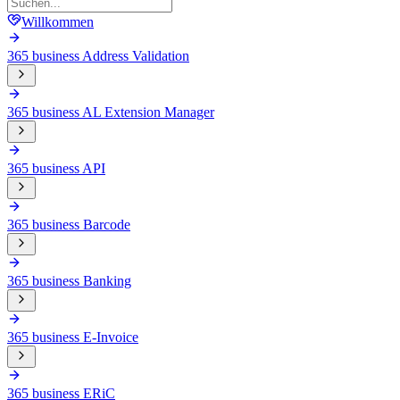
Willkommen
365 business Address Validation
365 business AL Extension Manager
365 business API
365 business Barcode
365 business Banking
365 business E-Invoice
365 business ERiC