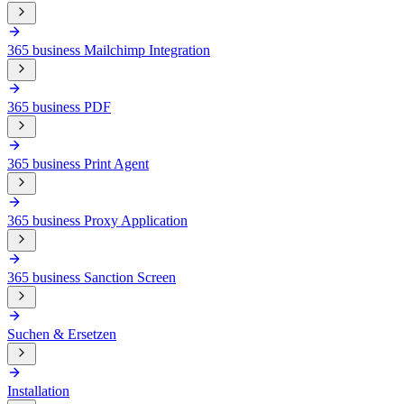
365 business Mailchimp Integration
365 business PDF
365 business Print Agent
365 business Proxy Application
365 business Sanction Screen
Suchen & Ersetzen
Installation