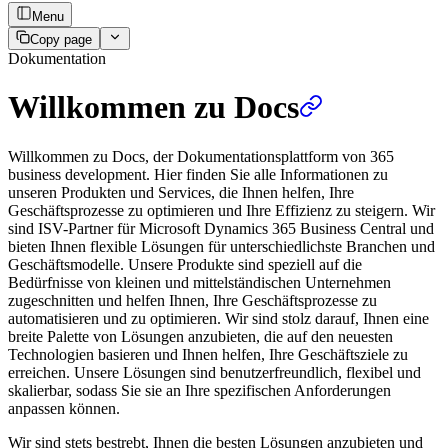
Menu
Copy page
Dokumentation
Willkommen zu Docs
Willkommen zu Docs, der Dokumentationsplattform von 365
business development. Hier finden Sie alle Informationen zu
unseren Produkten und Services, die Ihnen helfen, Ihre
Geschäftsprozesse zu optimieren und Ihre Effizienz zu steigern. Wir
sind ISV-Partner für Microsoft Dynamics 365 Business Central und
bieten Ihnen flexible Lösungen für unterschiedlichste Branchen und
Geschäftsmodelle. Unsere Produkte sind speziell auf die
Bedürfnisse von kleinen und mittelständischen Unternehmen
zugeschnitten und helfen Ihnen, Ihre Geschäftsprozesse zu
automatisieren und zu optimieren. Wir sind stolz darauf, Ihnen eine
breite Palette von Lösungen anzubieten, die auf den neuesten
Technologien basieren und Ihnen helfen, Ihre Geschäftsziele zu
erreichen. Unsere Lösungen sind benutzerfreundlich, flexibel und
skalierbar, sodass Sie sie an Ihre spezifischen Anforderungen
anpassen können.
Wir sind stets bestrebt, Ihnen die besten Lösungen anzubieten und