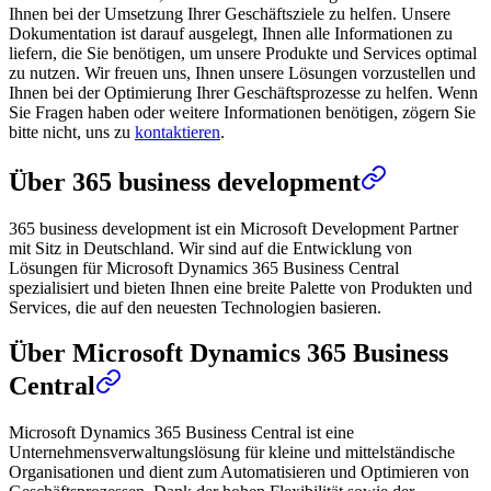
Ihnen bei der Umsetzung Ihrer Geschäftsziele zu helfen. Unsere
Dokumentation ist darauf ausgelegt, Ihnen alle Informationen zu
liefern, die Sie benötigen, um unsere Produkte und Services optimal
zu nutzen. Wir freuen uns, Ihnen unsere Lösungen vorzustellen und
Ihnen bei der Optimierung Ihrer Geschäftsprozesse zu helfen. Wenn
Sie Fragen haben oder weitere Informationen benötigen, zögern Sie
bitte nicht, uns zu
kontaktieren
.
Über 365 business development
365 business development ist ein Microsoft Development Partner
mit Sitz in Deutschland. Wir sind auf die Entwicklung von
Lösungen für Microsoft Dynamics 365 Business Central
spezialisiert und bieten Ihnen eine breite Palette von Produkten und
Services, die auf den neuesten Technologien basieren.
Über Microsoft Dynamics 365 Business
Central
Microsoft Dynamics 365 Business Central ist eine
Unternehmensverwaltungslösung für kleine und mittelständische
Organisationen und dient zum Automatisieren und Optimieren von