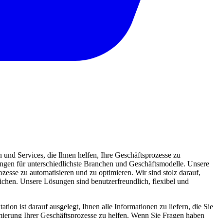
und Services, die Ihnen helfen, Ihre Geschäftsprozesse zu
sungen für unterschiedlichste Branchen und Geschäftsmodelle. Unsere
zesse zu automatisieren und zu optimieren. Wir sind stolz darauf,
eichen. Unsere Lösungen sind benutzerfreundlich, flexibel und
ion ist darauf ausgelegt, Ihnen alle Informationen zu liefern, die Sie
mierung Ihrer Geschäftsprozesse zu helfen. Wenn Sie Fragen haben