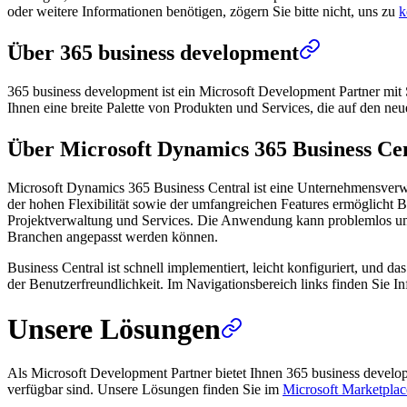
oder weitere Informationen benötigen, zögern Sie bitte nicht, uns zu
k
Über 365 business development
365 business development ist ein Microsoft Development Partner mit 
Ihnen eine breite Palette von Produkten und Services, die auf den ne
Über Microsoft Dynamics 365 Business Ce
Microsoft Dynamics 365 Business Central ist eine Unternehmensverw
der hohen Flexibilität sowie der umfangreichen Features ermöglicht B
Projektverwaltung und Services. Die Anwendung kann problemlos um we
Branchen angepasst werden können.
Business Central ist schnell implementiert, leicht konfiguriert, und 
der Benutzerfreundlichkeit. Im Navigationsbereich links finden Sie
Unsere Lösungen
Als Microsoft Development Partner bietet Ihnen 365 business devel
verfügbar sind. Unsere Lösungen finden Sie im
Microsoft Marketplac