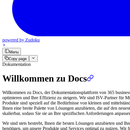
powered by
Zudoku
Menu
Copy page
Dokumentation
Willkommen zu Docs
Willkommen zu Docs, der Dokumentationsplattform von 365 business d
optimieren und Ihre Effizienz zu steigern. Wir sind ISV-Partner für
Produkte sind speziell auf die Bedürfnisse von kleinen und mittelstä
Ihnen eine breite Palette von Lösungen anzubieten, die auf den neues
skalierbar, sodass Sie sie an Ihre spezifischen Anforderungen anpass
Wir sind stets bestrebt, Ihnen die besten Lösungen anzubieten und Ihn
benötigen, um unsere Produkte und Services optimal zu nutzen. Wir 