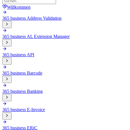
Willkommen
365 business Address Validation
365 business AL Extension Manager
365 business API
365 business Barcode
365 business Banking
365 business E-Invoice
365 business ERiC