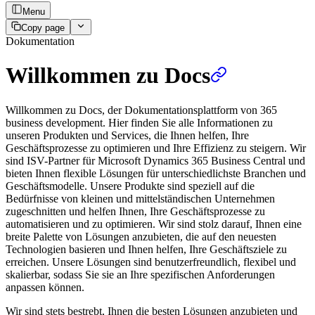
Menu
Copy page
Dokumentation
Willkommen zu Docs
Willkommen zu Docs, der Dokumentationsplattform von 365
business development. Hier finden Sie alle Informationen zu
unseren Produkten und Services, die Ihnen helfen, Ihre
Geschäftsprozesse zu optimieren und Ihre Effizienz zu steigern. Wir
sind ISV-Partner für Microsoft Dynamics 365 Business Central und
bieten Ihnen flexible Lösungen für unterschiedlichste Branchen und
Geschäftsmodelle. Unsere Produkte sind speziell auf die
Bedürfnisse von kleinen und mittelständischen Unternehmen
zugeschnitten und helfen Ihnen, Ihre Geschäftsprozesse zu
automatisieren und zu optimieren. Wir sind stolz darauf, Ihnen eine
breite Palette von Lösungen anzubieten, die auf den neuesten
Technologien basieren und Ihnen helfen, Ihre Geschäftsziele zu
erreichen. Unsere Lösungen sind benutzerfreundlich, flexibel und
skalierbar, sodass Sie sie an Ihre spezifischen Anforderungen
anpassen können.
Wir sind stets bestrebt, Ihnen die besten Lösungen anzubieten und