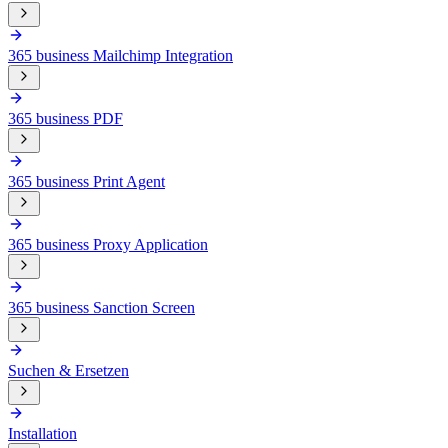
365 business Mailchimp Integration
365 business PDF
365 business Print Agent
365 business Proxy Application
365 business Sanction Screen
Suchen & Ersetzen
Installation