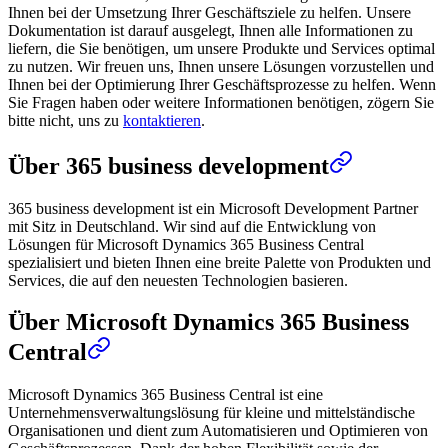
Ihnen bei der Umsetzung Ihrer Geschäftsziele zu helfen. Unsere
Dokumentation ist darauf ausgelegt, Ihnen alle Informationen zu
liefern, die Sie benötigen, um unsere Produkte und Services optimal
zu nutzen. Wir freuen uns, Ihnen unsere Lösungen vorzustellen und
Ihnen bei der Optimierung Ihrer Geschäftsprozesse zu helfen. Wenn
Sie Fragen haben oder weitere Informationen benötigen, zögern Sie
bitte nicht, uns zu
kontaktieren
.
Über 365 business development
365 business development ist ein Microsoft Development Partner
mit Sitz in Deutschland. Wir sind auf die Entwicklung von
Lösungen für Microsoft Dynamics 365 Business Central
spezialisiert und bieten Ihnen eine breite Palette von Produkten und
Services, die auf den neuesten Technologien basieren.
Über Microsoft Dynamics 365 Business
Central
Microsoft Dynamics 365 Business Central ist eine
Unternehmensverwaltungslösung für kleine und mittelständische
Organisationen und dient zum Automatisieren und Optimieren von