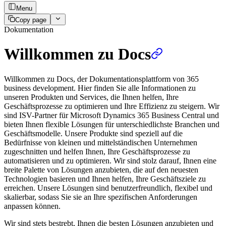
Menu
Copy page
Dokumentation
Willkommen zu Docs
Willkommen zu Docs, der Dokumentationsplattform von 365
business development. Hier finden Sie alle Informationen zu
unseren Produkten und Services, die Ihnen helfen, Ihre
Geschäftsprozesse zu optimieren und Ihre Effizienz zu steigern. Wir
sind ISV-Partner für Microsoft Dynamics 365 Business Central und
bieten Ihnen flexible Lösungen für unterschiedlichste Branchen und
Geschäftsmodelle. Unsere Produkte sind speziell auf die
Bedürfnisse von kleinen und mittelständischen Unternehmen
zugeschnitten und helfen Ihnen, Ihre Geschäftsprozesse zu
automatisieren und zu optimieren. Wir sind stolz darauf, Ihnen eine
breite Palette von Lösungen anzubieten, die auf den neuesten
Technologien basieren und Ihnen helfen, Ihre Geschäftsziele zu
erreichen. Unsere Lösungen sind benutzerfreundlich, flexibel und
skalierbar, sodass Sie sie an Ihre spezifischen Anforderungen
anpassen können.
Wir sind stets bestrebt, Ihnen die besten Lösungen anzubieten und