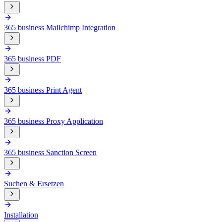
365 business Mailchimp Integration
365 business PDF
365 business Print Agent
365 business Proxy Application
365 business Sanction Screen
Suchen & Ersetzen
Installation