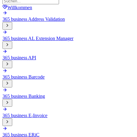
Willkommen
365 business Address Validation
365 business AL Extension Manager
365 business API
365 business Barcode
365 business Banking
365 business E-Invoice
365 business ERiC