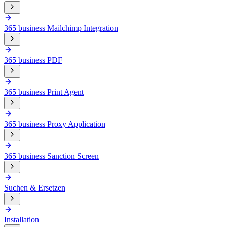
365 business Mailchimp Integration
365 business PDF
365 business Print Agent
365 business Proxy Application
365 business Sanction Screen
Suchen & Ersetzen
Installation