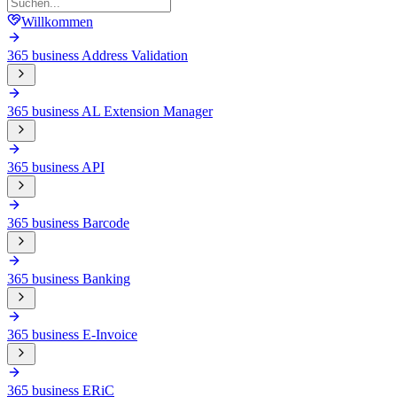
Willkommen
365 business Address Validation
365 business AL Extension Manager
365 business API
365 business Barcode
365 business Banking
365 business E-Invoice
365 business ERiC