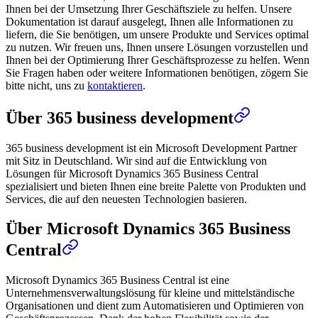
Ihnen bei der Umsetzung Ihrer Geschäftsziele zu helfen. Unsere
Dokumentation ist darauf ausgelegt, Ihnen alle Informationen zu
liefern, die Sie benötigen, um unsere Produkte und Services optimal
zu nutzen. Wir freuen uns, Ihnen unsere Lösungen vorzustellen und
Ihnen bei der Optimierung Ihrer Geschäftsprozesse zu helfen. Wenn
Sie Fragen haben oder weitere Informationen benötigen, zögern Sie
bitte nicht, uns zu
kontaktieren
.
Über 365 business development
365 business development ist ein Microsoft Development Partner
mit Sitz in Deutschland. Wir sind auf die Entwicklung von
Lösungen für Microsoft Dynamics 365 Business Central
spezialisiert und bieten Ihnen eine breite Palette von Produkten und
Services, die auf den neuesten Technologien basieren.
Über Microsoft Dynamics 365 Business
Central
Microsoft Dynamics 365 Business Central ist eine
Unternehmensverwaltungslösung für kleine und mittelständische
Organisationen und dient zum Automatisieren und Optimieren von