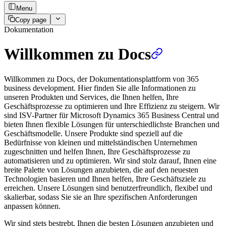
Menu
Copy page
Dokumentation
Willkommen zu Docs
Willkommen zu Docs, der Dokumentationsplattform von 365
business development. Hier finden Sie alle Informationen zu
unseren Produkten und Services, die Ihnen helfen, Ihre
Geschäftsprozesse zu optimieren und Ihre Effizienz zu steigern. Wir
sind ISV-Partner für Microsoft Dynamics 365 Business Central und
bieten Ihnen flexible Lösungen für unterschiedlichste Branchen und
Geschäftsmodelle. Unsere Produkte sind speziell auf die
Bedürfnisse von kleinen und mittelständischen Unternehmen
zugeschnitten und helfen Ihnen, Ihre Geschäftsprozesse zu
automatisieren und zu optimieren. Wir sind stolz darauf, Ihnen eine
breite Palette von Lösungen anzubieten, die auf den neuesten
Technologien basieren und Ihnen helfen, Ihre Geschäftsziele zu
erreichen. Unsere Lösungen sind benutzerfreundlich, flexibel und
skalierbar, sodass Sie sie an Ihre spezifischen Anforderungen
anpassen können.
Wir sind stets bestrebt, Ihnen die besten Lösungen anzubieten und