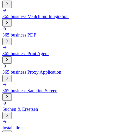
365 business Mailchimp Integration
365 business PDF
365 business Print Agent
365 business Proxy Application
365 business Sanction Screen
Suchen & Ersetzen
Installation