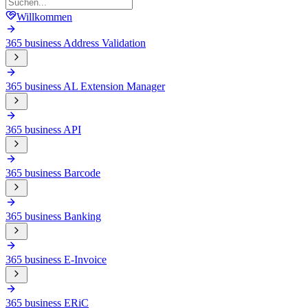
Willkommen
365 business Address Validation
365 business AL Extension Manager
365 business API
365 business Barcode
365 business Banking
365 business E-Invoice
365 business ERiC