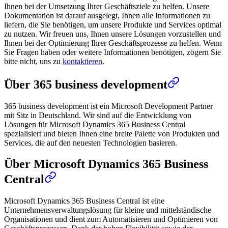
Ihnen bei der Umsetzung Ihrer Geschäftsziele zu helfen. Unsere
Dokumentation ist darauf ausgelegt, Ihnen alle Informationen zu
liefern, die Sie benötigen, um unsere Produkte und Services optimal
zu nutzen. Wir freuen uns, Ihnen unsere Lösungen vorzustellen und
Ihnen bei der Optimierung Ihrer Geschäftsprozesse zu helfen. Wenn
Sie Fragen haben oder weitere Informationen benötigen, zögern Sie
bitte nicht, uns zu
kontaktieren
.
Über 365 business development
365 business development ist ein Microsoft Development Partner
mit Sitz in Deutschland. Wir sind auf die Entwicklung von
Lösungen für Microsoft Dynamics 365 Business Central
spezialisiert und bieten Ihnen eine breite Palette von Produkten und
Services, die auf den neuesten Technologien basieren.
Über Microsoft Dynamics 365 Business
Central
Microsoft Dynamics 365 Business Central ist eine
Unternehmensverwaltungslösung für kleine und mittelständische
Organisationen und dient zum Automatisieren und Optimieren von