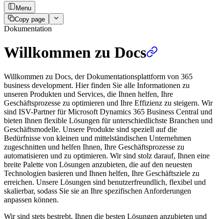
Menu
Copy page
Dokumentation
Willkommen zu Docs
Willkommen zu Docs, der Dokumentationsplattform von 365
business development. Hier finden Sie alle Informationen zu
unseren Produkten und Services, die Ihnen helfen, Ihre
Geschäftsprozesse zu optimieren und Ihre Effizienz zu steigern. Wir
sind ISV-Partner für Microsoft Dynamics 365 Business Central und
bieten Ihnen flexible Lösungen für unterschiedlichste Branchen und
Geschäftsmodelle. Unsere Produkte sind speziell auf die
Bedürfnisse von kleinen und mittelständischen Unternehmen
zugeschnitten und helfen Ihnen, Ihre Geschäftsprozesse zu
automatisieren und zu optimieren. Wir sind stolz darauf, Ihnen eine
breite Palette von Lösungen anzubieten, die auf den neuesten
Technologien basieren und Ihnen helfen, Ihre Geschäftsziele zu
erreichen. Unsere Lösungen sind benutzerfreundlich, flexibel und
skalierbar, sodass Sie sie an Ihre spezifischen Anforderungen
anpassen können.
Wir sind stets bestrebt, Ihnen die besten Lösungen anzubieten und