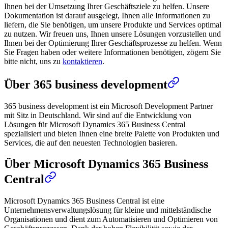
Ihnen bei der Umsetzung Ihrer Geschäftsziele zu helfen. Unsere
Dokumentation ist darauf ausgelegt, Ihnen alle Informationen zu
liefern, die Sie benötigen, um unsere Produkte und Services optimal
zu nutzen. Wir freuen uns, Ihnen unsere Lösungen vorzustellen und
Ihnen bei der Optimierung Ihrer Geschäftsprozesse zu helfen. Wenn
Sie Fragen haben oder weitere Informationen benötigen, zögern Sie
bitte nicht, uns zu
kontaktieren
.
Über 365 business development
365 business development ist ein Microsoft Development Partner
mit Sitz in Deutschland. Wir sind auf die Entwicklung von
Lösungen für Microsoft Dynamics 365 Business Central
spezialisiert und bieten Ihnen eine breite Palette von Produkten und
Services, die auf den neuesten Technologien basieren.
Über Microsoft Dynamics 365 Business
Central
Microsoft Dynamics 365 Business Central ist eine
Unternehmensverwaltungslösung für kleine und mittelständische
Organisationen und dient zum Automatisieren und Optimieren von