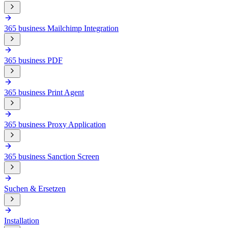
365 business Mailchimp Integration
365 business PDF
365 business Print Agent
365 business Proxy Application
365 business Sanction Screen
Suchen & Ersetzen
Installation