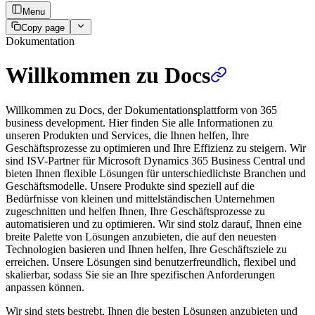
Menu
Copy page
Dokumentation
Willkommen zu Docs
Willkommen zu Docs, der Dokumentationsplattform von 365
business development. Hier finden Sie alle Informationen zu
unseren Produkten und Services, die Ihnen helfen, Ihre
Geschäftsprozesse zu optimieren und Ihre Effizienz zu steigern. Wir
sind ISV-Partner für Microsoft Dynamics 365 Business Central und
bieten Ihnen flexible Lösungen für unterschiedlichste Branchen und
Geschäftsmodelle. Unsere Produkte sind speziell auf die
Bedürfnisse von kleinen und mittelständischen Unternehmen
zugeschnitten und helfen Ihnen, Ihre Geschäftsprozesse zu
automatisieren und zu optimieren. Wir sind stolz darauf, Ihnen eine
breite Palette von Lösungen anzubieten, die auf den neuesten
Technologien basieren und Ihnen helfen, Ihre Geschäftsziele zu
erreichen. Unsere Lösungen sind benutzerfreundlich, flexibel und
skalierbar, sodass Sie sie an Ihre spezifischen Anforderungen
anpassen können.
Wir sind stets bestrebt, Ihnen die besten Lösungen anzubieten und