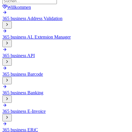
Willkommen
365 business Address Validation
365 business AL Extension Manager
365 business API
365 business Barcode
365 business Banking
365 business E-Invoice
365 business ERiC