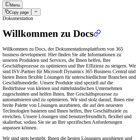
Menu
Copy page
Dokumentation
Willkommen zu Docs
Willkommen zu Docs, der Dokumentationsplattform von 365
business development. Hier finden Sie alle Informationen zu
unseren Produkten und Services, die Ihnen helfen, Ihre
Geschäftsprozesse zu optimieren und Ihre Effizienz zu steigern. Wir
sind ISV-Partner für Microsoft Dynamics 365 Business Central und
bieten Ihnen flexible Lösungen für unterschiedlichste Branchen und
Geschäftsmodelle. Unsere Produkte sind speziell auf die
Bedürfnisse von kleinen und mittelständischen Unternehmen
zugeschnitten und helfen Ihnen, Ihre Geschäftsprozesse zu
automatisieren und zu optimieren. Wir sind stolz darauf, Ihnen eine
breite Palette von Lösungen anzubieten, die auf den neuesten
Technologien basieren und Ihnen helfen, Ihre Geschäftsziele zu
erreichen. Unsere Lösungen sind benutzerfreundlich, flexibel und
skalierbar, sodass Sie sie an Ihre spezifischen Anforderungen
anpassen können.
Wir sind stets bestrebt, Ihnen die besten Lösungen anzubieten und