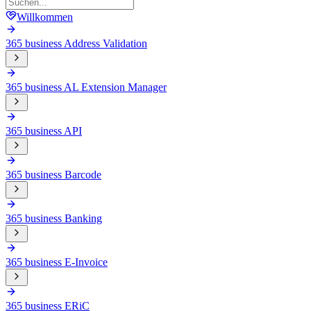
Willkommen
365 business Address Validation
365 business AL Extension Manager
365 business API
365 business Barcode
365 business Banking
365 business E-Invoice
365 business ERiC