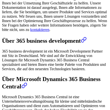
Ihnen bei der Umsetzung Ihrer Geschäftsziele zu helfen. Unsere
Dokumentation ist darauf ausgelegt, Ihnen alle Informationen zu
liefern, die Sie benötigen, um unsere Produkte und Services optimal
zu nutzen. Wir freuen uns, Ihnen unsere Lösungen vorzustellen und
Ihnen bei der Optimierung Ihrer Geschäftsprozesse zu helfen. Wenn
Sie Fragen haben oder weitere Informationen benötigen, zögern Sie
bitte nicht, uns zu
kontaktieren
.
Über 365 business development
365 business development ist ein Microsoft Development Partner
mit Sitz in Deutschland. Wir sind auf die Entwicklung von
Lösungen für Microsoft Dynamics 365 Business Central
spezialisiert und bieten Ihnen eine breite Palette von Produkten und
Services, die auf den neuesten Technologien basieren.
Über Microsoft Dynamics 365 Business
Central
Microsoft Dynamics 365 Business Central ist eine
Unternehmensverwaltungslösung für kleine und mittelständische
Organisationen und dient zum Automatisieren und Optimieren von