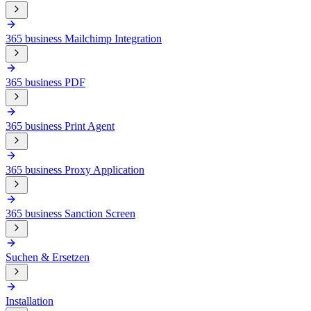
365 business Mailchimp Integration
365 business PDF
365 business Print Agent
365 business Proxy Application
365 business Sanction Screen
Suchen & Ersetzen
Installation