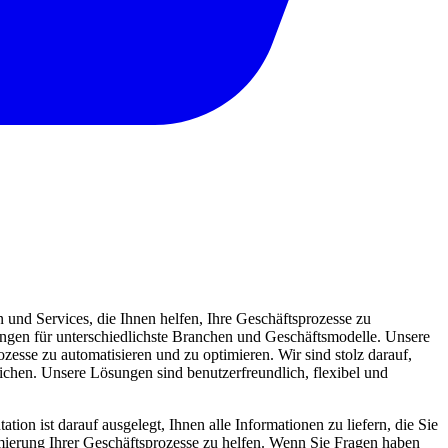
und Services, die Ihnen helfen, Ihre Geschäftsprozesse zu
sungen für unterschiedlichste Branchen und Geschäftsmodelle. Unsere
zesse zu automatisieren und zu optimieren. Wir sind stolz darauf,
eichen. Unsere Lösungen sind benutzerfreundlich, flexibel und
ion ist darauf ausgelegt, Ihnen alle Informationen zu liefern, die Sie
mierung Ihrer Geschäftsprozesse zu helfen. Wenn Sie Fragen haben