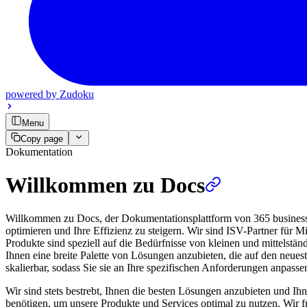
powered by
Zudoku
Menu
Copy page
Dokumentation
Willkommen zu Docs
Willkommen zu Docs, der Dokumentationsplattform von 365 business d
optimieren und Ihre Effizienz zu steigern. Wir sind ISV-Partner für
Produkte sind speziell auf die Bedürfnisse von kleinen und mittelstä
Ihnen eine breite Palette von Lösungen anzubieten, die auf den neues
skalierbar, sodass Sie sie an Ihre spezifischen Anforderungen anpass
Wir sind stets bestrebt, Ihnen die besten Lösungen anzubieten und Ihn
benötigen, um unsere Produkte und Services optimal zu nutzen. Wir 