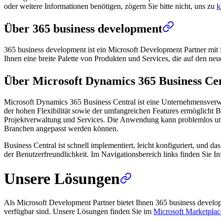
oder weitere Informationen benötigen, zögern Sie bitte nicht, uns zu
k
Über 365 business development
365 business development ist ein Microsoft Development Partner mit 
Ihnen eine breite Palette von Produkten und Services, die auf den ne
Über Microsoft Dynamics 365 Business Ce
Microsoft Dynamics 365 Business Central ist eine Unternehmensverw
der hohen Flexibilität sowie der umfangreichen Features ermöglicht B
Projektverwaltung und Services. Die Anwendung kann problemlos um we
Branchen angepasst werden können.
Business Central ist schnell implementiert, leicht konfiguriert, und 
der Benutzerfreundlichkeit. Im Navigationsbereich links finden Sie
Unsere Lösungen
Als Microsoft Development Partner bietet Ihnen 365 business devel
verfügbar sind. Unsere Lösungen finden Sie im
Microsoft Marketplac