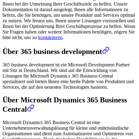
Ihnen bei der Umsetzung Ihrer Geschäftsziele zu helfen. Unsere
Dokumentation ist darauf ausgelegt, Ihnen alle Informationen zu
liefern, die Sie benötigen, um unsere Produkte und Services optimal
zu nutzen. Wir freuen uns, Ihnen unsere Lösungen vorzustellen und
Ihnen bei der Optimierung Ihrer Geschäftsprozesse zu helfen. Wenn
Sie Fragen haben oder weitere Informationen benötigen, zögern Sie
bitte nicht, uns zu
kontaktieren
.
Über 365 business development
365 business development ist ein Microsoft Development Partner
mit Sitz in Deutschland. Wir sind auf die Entwicklung von
Lösungen für Microsoft Dynamics 365 Business Central
spezialisiert und bieten Ihnen eine breite Palette von Produkten und
Services, die auf den neuesten Technologien basieren.
Über Microsoft Dynamics 365 Business
Central
Microsoft Dynamics 365 Business Central ist eine
Unternehmensverwaltungslösung für kleine und mittelständische
Organisationen und dient zum Automatisieren und Optimieren von