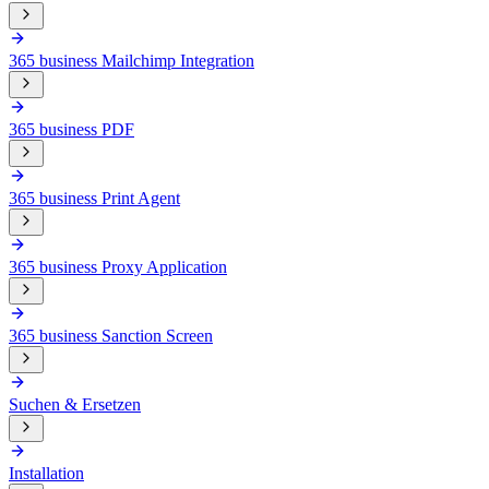
365 business Mailchimp Integration
365 business PDF
365 business Print Agent
365 business Proxy Application
365 business Sanction Screen
Suchen & Ersetzen
Installation