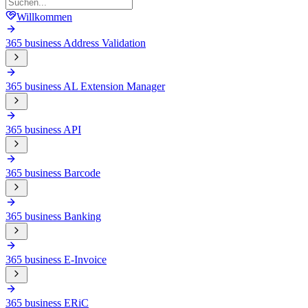
Willkommen
365 business Address Validation
365 business AL Extension Manager
365 business API
365 business Barcode
365 business Banking
365 business E-Invoice
365 business ERiC