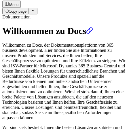
Menu
Copy page
Dokumentation
Willkommen zu Docs
Willkommen zu Docs, der Dokumentationsplattform von 365
business development. Hier finden Sie alle Informationen zu
unseren Produkten und Services, die Ihnen helfen, Ihre
Geschäftsprozesse zu optimieren und Ihre Effizienz zu steigern. Wir
sind ISV-Partner für Microsoft Dynamics 365 Business Central und
bieten Ihnen flexible Lösungen für unterschiedlichste Branchen und
Geschäftsmodelle. Unsere Produkte sind speziell auf die
Bedürfnisse von kleinen und mittelständischen Unternehmen
zugeschnitten und helfen Ihnen, Ihre Geschäftsprozesse zu
automatisieren und zu optimieren. Wir sind stolz darauf, Ihnen eine
breite Palette von Lösungen anzubieten, die auf den neuesten
Technologien basieren und Ihnen helfen, Ihre Geschäftsziele zu
erreichen. Unsere Lösungen sind benutzerfreundlich, flexibel und
skalierbar, sodass Sie sie an Ihre spezifischen Anforderungen
anpassen können.
Wir sind stets bestrebt, Ihnen die besten Lösungen anzubieten und