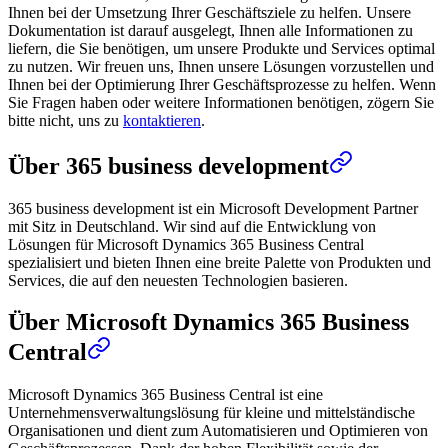
Ihnen bei der Umsetzung Ihrer Geschäftsziele zu helfen. Unsere
Dokumentation ist darauf ausgelegt, Ihnen alle Informationen zu
liefern, die Sie benötigen, um unsere Produkte und Services optimal
zu nutzen. Wir freuen uns, Ihnen unsere Lösungen vorzustellen und
Ihnen bei der Optimierung Ihrer Geschäftsprozesse zu helfen. Wenn
Sie Fragen haben oder weitere Informationen benötigen, zögern Sie
bitte nicht, uns zu
kontaktieren
.
Über 365 business development
365 business development ist ein Microsoft Development Partner
mit Sitz in Deutschland. Wir sind auf die Entwicklung von
Lösungen für Microsoft Dynamics 365 Business Central
spezialisiert und bieten Ihnen eine breite Palette von Produkten und
Services, die auf den neuesten Technologien basieren.
Über Microsoft Dynamics 365 Business
Central
Microsoft Dynamics 365 Business Central ist eine
Unternehmensverwaltungslösung für kleine und mittelständische
Organisationen und dient zum Automatisieren und Optimieren von