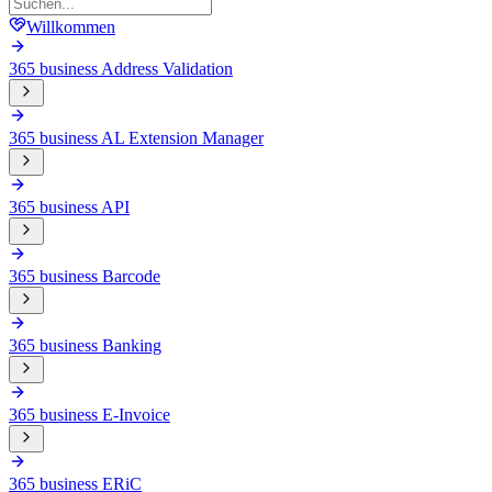
Willkommen
365 business Address Validation
365 business AL Extension Manager
365 business API
365 business Barcode
365 business Banking
365 business E-Invoice
365 business ERiC