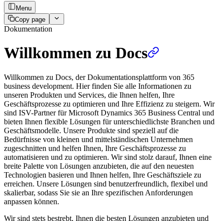
Menu
Copy page
Dokumentation
Willkommen zu Docs
Willkommen zu Docs, der Dokumentationsplattform von 365
business development. Hier finden Sie alle Informationen zu
unseren Produkten und Services, die Ihnen helfen, Ihre
Geschäftsprozesse zu optimieren und Ihre Effizienz zu steigern. Wir
sind ISV-Partner für Microsoft Dynamics 365 Business Central und
bieten Ihnen flexible Lösungen für unterschiedlichste Branchen und
Geschäftsmodelle. Unsere Produkte sind speziell auf die
Bedürfnisse von kleinen und mittelständischen Unternehmen
zugeschnitten und helfen Ihnen, Ihre Geschäftsprozesse zu
automatisieren und zu optimieren. Wir sind stolz darauf, Ihnen eine
breite Palette von Lösungen anzubieten, die auf den neuesten
Technologien basieren und Ihnen helfen, Ihre Geschäftsziele zu
erreichen. Unsere Lösungen sind benutzerfreundlich, flexibel und
skalierbar, sodass Sie sie an Ihre spezifischen Anforderungen
anpassen können.
Wir sind stets bestrebt, Ihnen die besten Lösungen anzubieten und