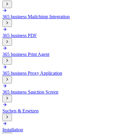
365 business Mailchimp Integration
365 business PDF
365 business Print Agent
365 business Proxy Application
365 business Sanction Screen
Suchen & Ersetzen
Installation